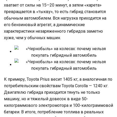
хватает от силы на 15—20 минут, а затем «карета»
превращается в «тыкву», то есть гибрид становится
обычным автомобилем. Вся нагрузка приходится на
его бензиновый агрегат, а динамические
характеристики незаряженного гибридов заметно
хуже, чем у обычных машин.
К примеру, Toyota Prius весит 1405 кг, а аналогичная по
потребительским свойствам Toyota Corolla — 1240 кг.
Двигателю гибрида приходится тянуть не только
машину, но и тяжелый довесок в виде 50-
килограммового электромотора и 100-килограммовой
батареи. В итоге, потребление топлива в реальных