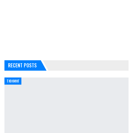
RECENT POSTS
ТЮНИНГ