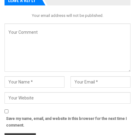
LEAVE A REPLY
Your email address will not be published.
Save my name, email, and website in this browser for the next time I
comment.