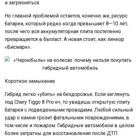
и загрязняться.
Но главной проблемой остается, конечно же, ресурс
батареи, который редко когда превышает 8—10 лет,
после чего вся аккумуляторная плита постепенно
превращается в балласт. А новая стоит, как линкор
«Бисмарк».
Короткое замыкание
Гибрид легко «убить» на бездорожье. Если заглянуть
под Chery Tiggo 8 Pro e+, то увидишь открытую плиту
батареи с подведенными проводами. Любой сильный
удар о камни грозит фатальными повреждениями, в
том числе и пожаром. Гибридные автомобили в целом
более затратны для восстановления после ДТП.