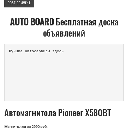
AUTO BOARD
Бесплатная доска
объявлений
Лучшие автосервисы здесь                        
Автомагнитола Pioneer X580BT
Магнитолла
за 2990 руб.