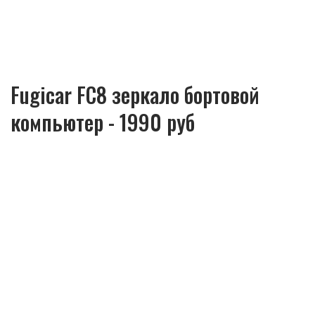
Fugicar FC8 зеркало бортовой
компьютер - 1990 руб