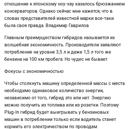
отношение к японскому ноу-хау казалось брюзжанием
консерваторов. Однако сейчас мне кажется, что в
словах представителей известной марки все-таки
была своя правда. Владимир Гаврилов
Главным преимуществом гибридов называется их
волшебная экономичность. Производители заявляют
потребление на уровне 3,5 л и даже 1,5 л того же
бензина на 100 км пробега. Но чудес не бывает.
Фокусы с экономичностью
Чтобы столкнуть машину определенной массы с места
необходимо одинаковое количество энергии,
независимо от того, гибрид это или нет. Энергию
можно получить из топлива или из розетки. Поэтому
Plug-In гибрид будет выигрывать у бензиновых
машин в потреблении только если водитель станет
кормить его электричеством по проводам.