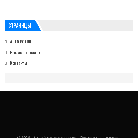
СТРАНИЦЫ
AUTO BOARD
Реклама на сайте
Контакты
© 2026 - АвтоКурс. Автожурнал.. Все права защищены.