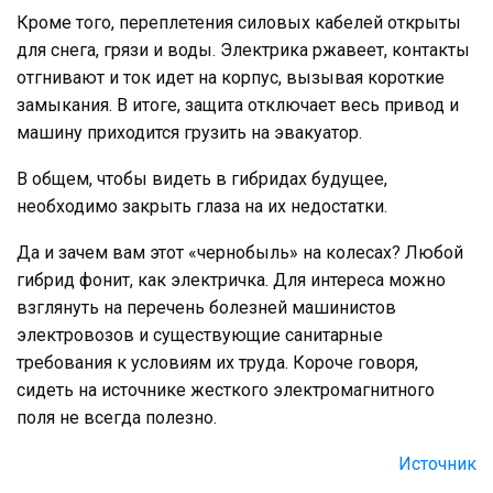
Кроме того, переплетения силовых кабелей открыты
для снега, грязи и воды. Электрика ржавеет, контакты
отгнивают и ток идет на корпус, вызывая короткие
замыкания. В итоге, защита отключает весь привод и
машину приходится грузить на эвакуатор.
В общем, чтобы видеть в гибридах будущее,
необходимо закрыть глаза на их недостатки.
Да и зачем вам этот «чернобыль» на колесах? Любой
гибрид фонит, как электричка. Для интереса можно
взглянуть на перечень болезней машинистов
электровозов и существующие санитарные
требования к условиям их труда. Короче говоря,
сидеть на источнике жесткого электромагнитного
поля не всегда полезно.
Источник