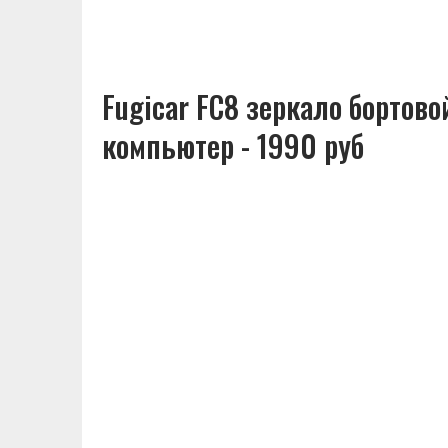
Fugicar FC8 зеркало бортово
компьютер - 1990 руб