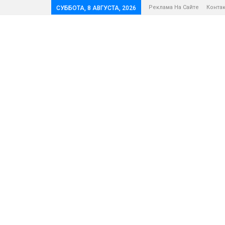
Реклама На Сайте
Конта
СУББОТА, 8 АВГУСТА, 2026