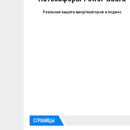
Реальная защита амортизаторов и подвес
СТРАНИЦЫ