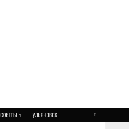
СОВЕТЫ
УЛЬЯНОВСК