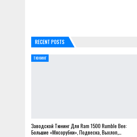
RECENT POSTS
ТЮНИНГ
Заводской Тюнинг Для Ram 1500 Rumble Bee:
Большие «мясорубки», Подвеска, Выхлоп,…