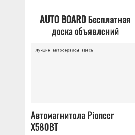
AUTO BOARD
Бесплатная
доска объявлений
Лучшие автосервисы здесь          
Автомагнитола Pioneer
X580BT