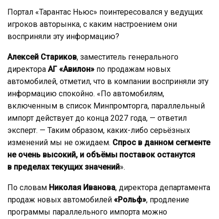
Портал «Тарантас Ньюс» поинтересовался у ведущих
игроков авторынка, с каким настроением они
восприняли эту информацию?
Алексей Стариков
, заместитель генерального
директора
АГ «Авилон»
по продажам новых
автомобилей, отметил, что в компании восприняли эту
информацию спокойно. «По автомобилям,
включенным в список Минпромторга, параллельный
импорт действует до конца 2027 года, — ответил
эксперт. — Таким образом, каких-либо серьёзных
изменений мы не ожидаем.
Спрос в данном сегменте
не очень высокий, и объёмы поставок останутся
в пределах текущих значений
».
По словам
Николая Иванова
, директора департамента
продаж новых автомобилей
«Рольф»
, продление
программы параллельного импорта можно