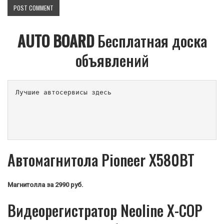
AUTO BOARD
Бесплатная доска
объявлений
Лучшие автосервисы здесь                        
Автомагнитола Pioneer X580BT
Магнитолла
за 2990 руб.
Видеорегистратор Neoline X-COP