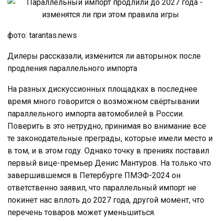
фото: tarantas.news
Дилеры рассказали, изменится ли авторынок после
продления параллельного импорта
На разных дискуссионных площадках в последнее
время много говорится о возможном свёртывании
параллельного импорта автомобилей в России.
Поверить в это нетрудно, принимая во внимание все
те законодательные преграды, которые имели место и
в том, и в этом году. Однако точку в прениях поставил
первый вице-премьер Денис Мантуров. На только что
завершившемся в Петербурге ПМЭФ-2024 он
ответственно заявил, что параллельный импорт не
покинет нас вплоть до 2027 года, другой момент, что
перечень товаров может уменьшиться.