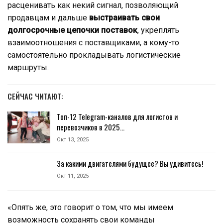
расценивать как некий сигнал, позволяющий
продавцам и дальше
выстраивать свои
долгосрочные цепочки поставок
, укреплять
взаимоотношения с поставщиками, а кому-то
самостоятельно прокладывать логистические
маршруты.
СЕЙЧАС ЧИТАЮТ:
Топ-12 Telegram-каналов для логистов и
перевозчиков в 2025…
Окт 13, 2025
За какими двигателями будущее? Вы удивитесь!
Окт 11, 2025
«Опять же, это говорит о том, что мы имеем
возможность сохранять свои команды