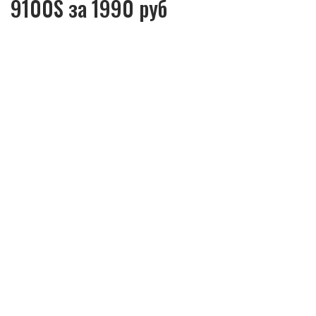
9100S за 1990 руб