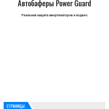
Автобаферы Power Guard
Реальная защита амортизаторов и подвес
СТРАНИЦЫ