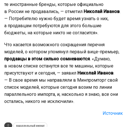
те иностранные бренды, которые официально
в России не продавались, — отметил
Николай Иванов
.
— Потребителю нужно будет время узнать о них,
а продавцам потребуются для этого большие
бюджеты, на которые никто не согласится».
Что касается возможного сокращения перечня
моделей, о котором упомянул первый вице-премьер,
продавцы в этом сильно сомневаются
. «Думаю,
в новом списке останутся все те машины, которые
присутствуют и сегодня, — заявил
Николай Иванов
.
— В свое время мы направляли в Минпромторг свой
список моделей, которые сегодня возим по линии
параллельного импорта, и, насколько я знаю, все они
остались, никого не исключили».
Источник
параллельный импорт