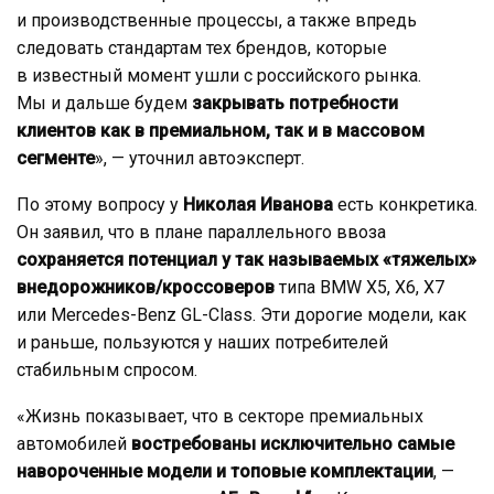
и производственные процессы, а также впредь
следовать стандартам тех брендов, которые
в известный момент ушли с российского рынка.
Мы и дальше будем
закрывать потребности
клиентов как в премиальном, так и в массовом
сегменте
», — уточнил автоэксперт.
По этому вопросу у
Николая Иванова
есть конкретика.
Он заявил, что в плане параллельного ввоза
сохраняется потенциал у так называемых «тяжелых»
внедорожников/кроссоверов
типа BMW X5, X6, X7
или Mercedes-Benz GL-Class. Эти дорогие модели, как
и раньше, пользуются у наших потребителей
стабильным спросом.
«Жизнь показывает, что в секторе премиальных
автомобилей
востребованы исключительно самые
навороченные модели и топовые комплектации
, —