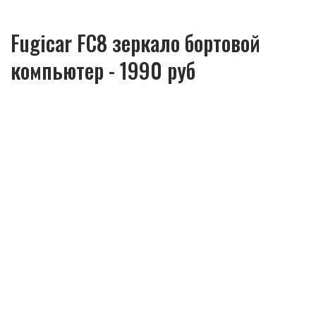
Fugicar FC8 зеркало бортовой
компьютер - 1990 руб