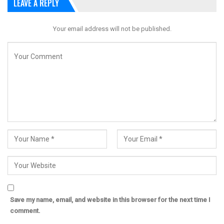
LEAVE A REPLY
Your email address will not be published.
Save my name, email, and website in this browser for the next time I
comment.