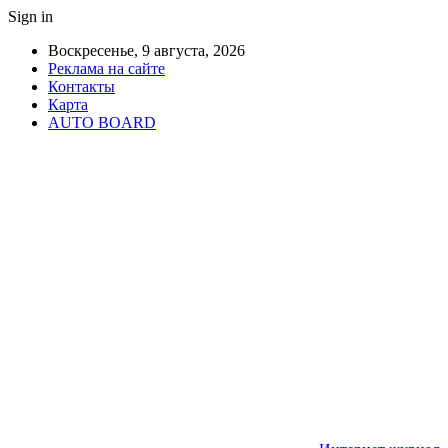
Sign in
Воскресенье, 9 августа, 2026
Реклама на сайте
Контакты
Карта
AUTO BOARD