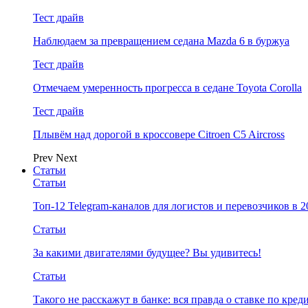
Тест драйв
Наблюдаем за превращением седана Mazda 6 в буржуа
Тест драйв
Отмечаем умеренность прогресса в седане Toyota Corolla
Тест драйв
Плывём над дорогой в кроссовере Citroen C5 Aircross
Prev
Next
Статьи
Статьи
Топ-12 Telegram-каналов для логистов и перевозчиков в 2
Статьи
За какими двигателями будущее? Вы удивитесь!
Статьи
Такого не расскажут в банке: вся правда о ставке по кред