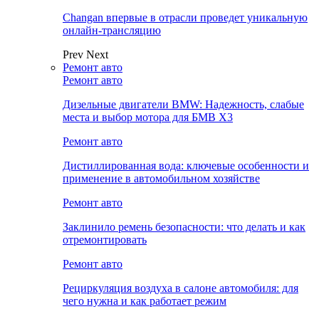
Changan впервые в отрасли проведет уникальную
онлайн-трансляцию
Prev
Next
Ремонт авто
Ремонт авто
Дизельные двигатели BMW: Надежность, слабые
места и выбор мотора для БМВ Х3
Ремонт авто
Дистиллированная вода: ключевые особенности и
применение в автомобильном хозяйстве
Ремонт авто
Заклинило ремень безопасности: что делать и как
отремонтировать
Ремонт авто
Рециркуляция воздуха в салоне автомобиля: для
чего нужна и как работает режим