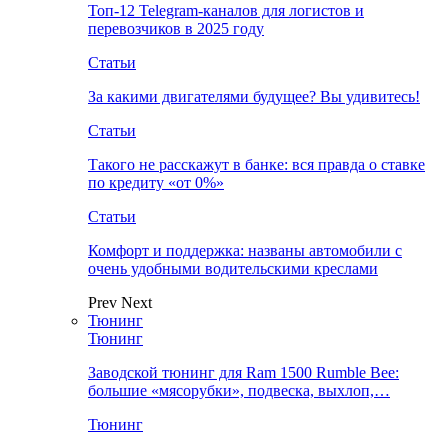
Топ-12 Telegram-каналов для логистов и
перевозчиков в 2025 году
Статьи
За какими двигателями будущее? Вы удивитесь!
Статьи
Такого не расскажут в банке: вся правда о ставке
по кредиту «от 0%»
Статьи
Комфорт и поддержка: названы автомобили с
очень удобными водительскими креслами
Prev
Next
Тюнинг
Тюнинг
Заводской тюнинг для Ram 1500 Rumble Bee:
большие «мясорубки», подвеска, выхлоп,…
Тюнинг