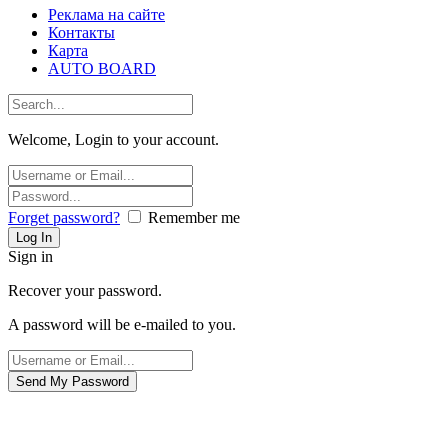
Реклама на сайте
Контакты
Карта
AUTO BOARD
Welcome, Login to your account.
Forget password?
Remember me
Sign in
Recover your password.
A password will be e-mailed to you.