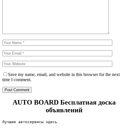
Save my name, email, and website in this browser for the next
time I comment.
AUTO BOARD
Бесплатная доска
объявлений
Лучшие автосервисы здесь                        