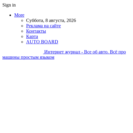
Sign in
More
Суббота, 8 августа, 2026
Реклама на сайте
Контакты
Карта
AUTO BOARD
Интернет журнал - Все об авто. Всё про
машины простым языком