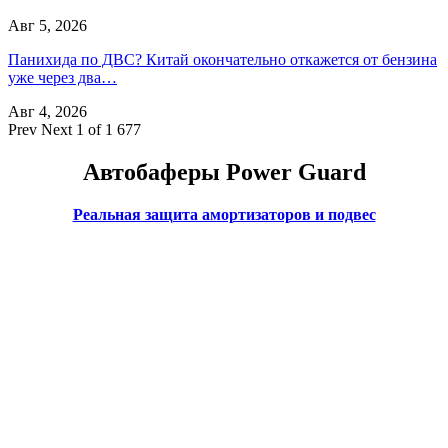
Авг 5, 2026
Панихида по ДВС? Китай окончательно откажется от бензина
уже через два…
Авг 4, 2026
Prev
Next
1 of 1 677
Автобаферы Power Guard
Реальная защита амортизаторов и подвес