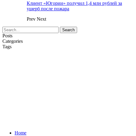
Клиент «Югории» получил 1,4 млн рублей за
ущерб после пожара
Prev
Next
Posts
Categories
Tags
Home