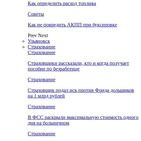
Как определить расход топлива
Советы
Как не повредить АКПП при буксировке
Prev
Next
Ульяновск
Страхование
Страхование
Страховщики рассказали, кто и когда получает
пособие по безработице
Страхование
Страховщик подал иск против Фонда дольщиков
на 1 млрд рублей
Страхование
В ФСС раскрыли максимальную стоимость одного
дня на больничном
Страхование