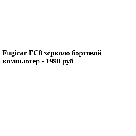
Fugicar FC8 зеркало бортовой
компьютер - 1990 руб