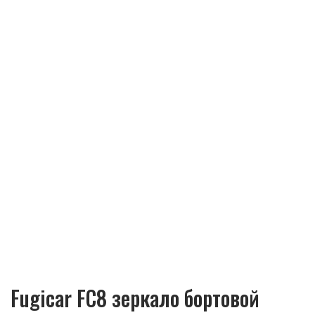
Fugicar FC8 зеркало бортовой