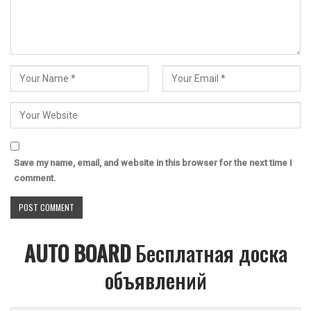
Save my name, email, and website in this browser for the next time I
comment.
AUTO BOARD
Бесплатная доска
объявлений