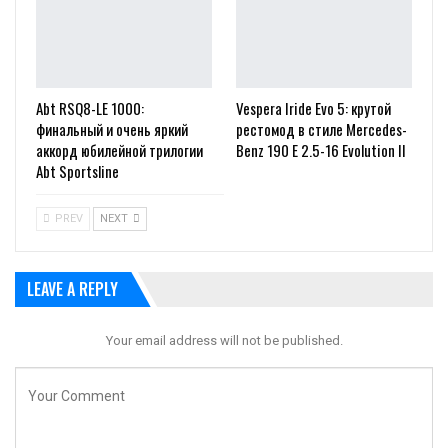
Abt RSQ8-LE 1000:
Vespera Iride Evo 5: крутой
финальный и очень яркий
рестомод в стиле Mercedes-
аккорд юбилейной трилогии
Benz 190 E 2.5-16 Evolution II
Abt Sportsline
PREV
NEXT
LEAVE A REPLY
Your email address will not be published.