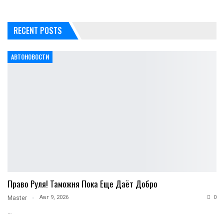
RECENT POSTS
АВТОНОВОСТИ
Право Руля! Таможня Пока Еще Даёт Добро
Авг 9, 2026
0
Master
…