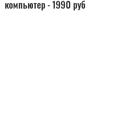
компьютер - 1990 руб