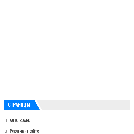
СТРАНИЦЫ
AUTO BOARD
Реклама на сайте