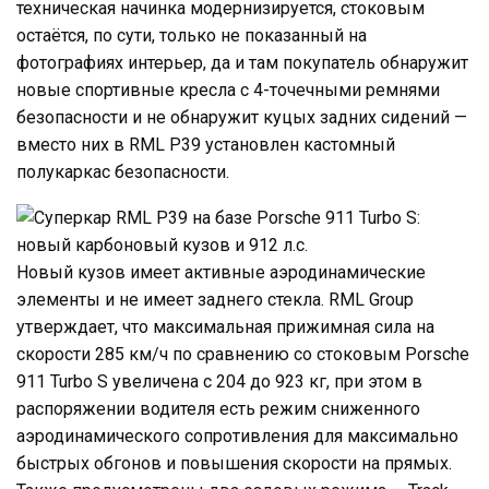
техническая начинка модернизируется, стоковым
остаётся, по сути, только не показанный на
фотографиях интерьер, да и там покупатель обнаружит
новые спортивные кресла с 4-точечными ремнями
безопасности и не обнаружит куцых задних сидений —
вместо них в RML P39 установлен кастомный
полукаркас безопасности.
Новый кузов имеет активные аэродинамические
элементы и не имеет заднего стекла. RML Group
утверждает, что максимальная прижимная сила на
скорости 285 км/ч по сравнению со стоковым Porsche
911 Turbo S увеличена с 204 до 923 кг, при этом в
распоряжении водителя есть режим сниженного
аэродинамического сопротивления для максимально
быстрых обгонов и повышения скорости на прямых.