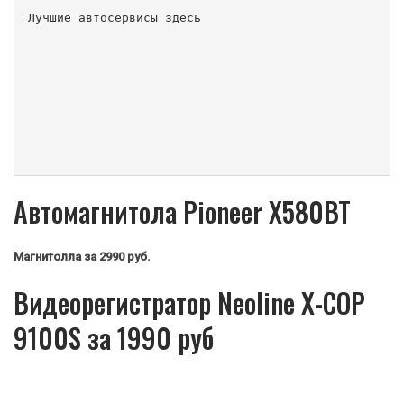
Лучшие автосервисы здесь                        
Автомагнитола Pioneer X580BT
Магнитолла
за 2990 руб.
Видеорегистратор Neoline X-COP
9100S за 1990 руб