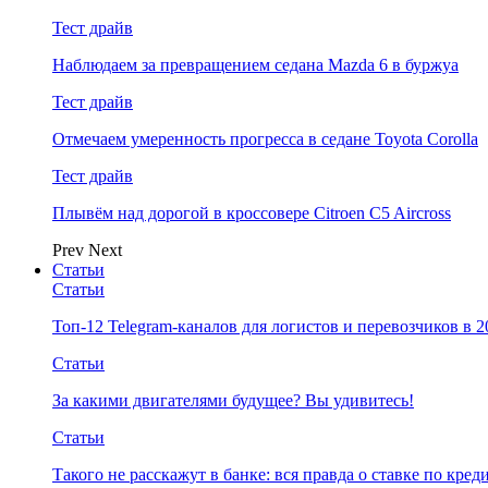
Тест драйв
Наблюдаем за превращением седана Mazda 6 в буржуа
Тест драйв
Отмечаем умеренность прогресса в седане Toyota Corolla
Тест драйв
Плывём над дорогой в кроссовере Citroen C5 Aircross
Prev
Next
Статьи
Статьи
Топ-12 Telegram-каналов для логистов и перевозчиков в 2
Статьи
За какими двигателями будущее? Вы удивитесь!
Статьи
Такого не расскажут в банке: вся правда о ставке по кред