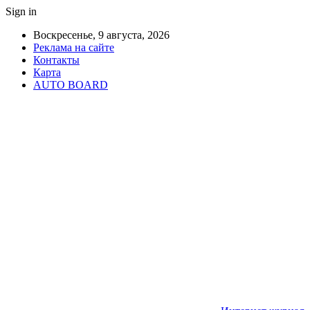
Sign in
Воскресенье, 9 августа, 2026
Реклама на сайте
Контакты
Карта
AUTO BOARD