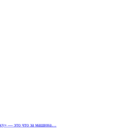
ичку» — это что за машина…