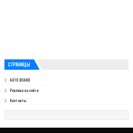
СТРАНИЦЫ
AUTO BOARD
Реклама на сайте
Контакты