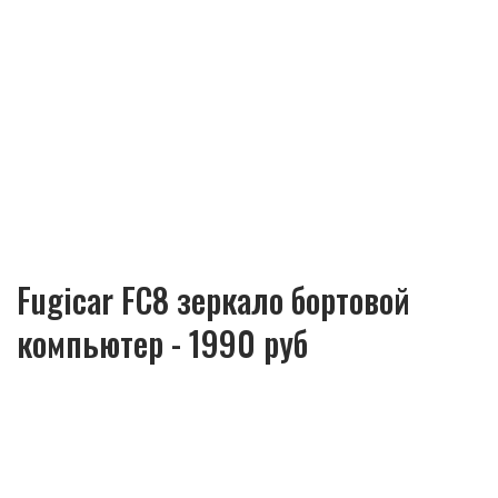
Fugicar FC8 зеркало бортовой
компьютер - 1990 руб