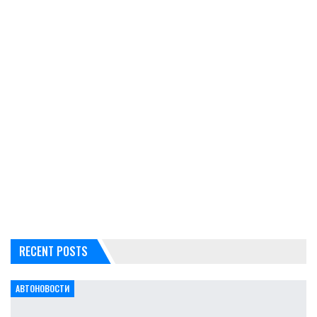
RECENT POSTS
АВТОНОВОСТИ