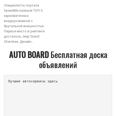
Специалисты портала
SpeedMe назвали ТОП-5
харизматичных
внедорожников с
брутальной внешностью.
Первое место в рейтинге
досталось Jeep Grand
Cherokee. Дизайн…
AUTO BOARD
Бесплатная доска
объявлений
Лучшие автосервисы здесь                        