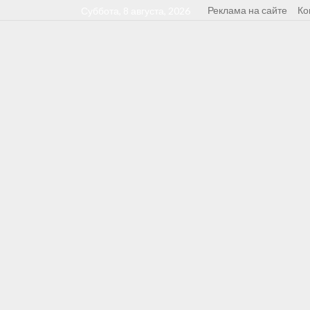
Реклама на сайте
Ко
Суббота, 8 августа, 2026