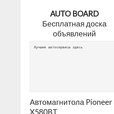
AUTO BOARD
Бесплатная доска
объявлений
Лучшие автосервисы здесь      
Автомагнитола Pioneer
X580BT