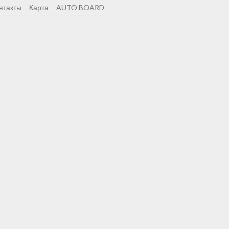
нтакты
Карта
AUTO BOARD