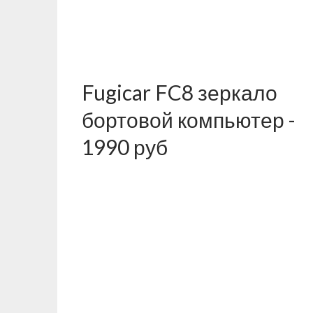
Fugicar FC8 зеркало
бортовой компьютер -
1990 руб