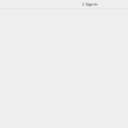
Sign in