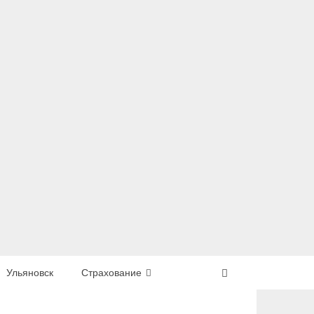
Ульяновск
Страхование