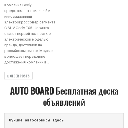
Компания Geely
представляет стильный и
инновационный
электрокроссовер сегмента
C-SUV Geely EX5. Новинка
станет первой полностью
электрической моделью
бренда, доступной на
российском рынке. Модель
воплощает передовые
достижения компании в…
OLDER POSTS
AUTO BOARD
Бесплатная доска
объявлений
Лучшие автосервисы здесь                        