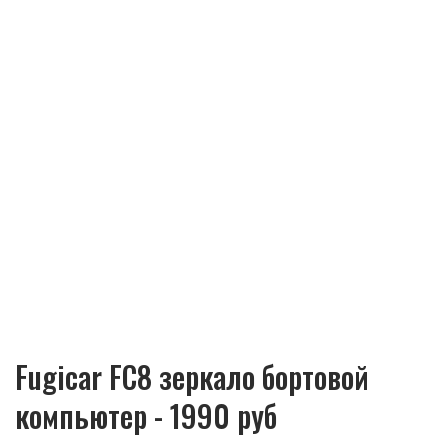
Fugicar FC8 зеркало бортовой
компьютер - 1990 руб