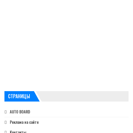
СТРАНИЦЫ
AUTO BOARD
Реклама на сайте
Контакты