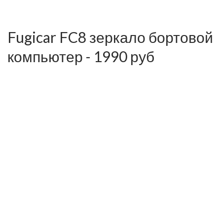
Fugicar FC8 зеркало бортовой
компьютер - 1990 руб