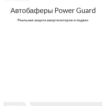
Автобаферы Power Guard
Реальная защита амортизаторов и подвес
Страницы