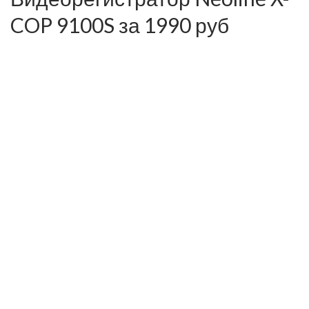
COP 9100S за 1990 руб