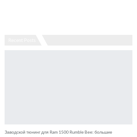
Recent Posts
Заводской тюнинг для Ram 1500 Rumble Bee: большие