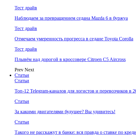
Тест драйв
Наблюдаем за превращением седана Mazda 6 в буржуа
Тест драйв
Отмечаем умеренность прогресса в седане Toyota Corolla
Тест драйв
Плывём над дорогой в кроссовере Citroen C5 Aircross
Prev
Next
Статьи
Статьи
Топ-12 Telegram-каналов для логистов и перевозчиков в 2
Статьи
За какими двигателями будущее? Вы удивитесь!
Статьи
Такого не расскажут в банке: вся правда о ставке по кред