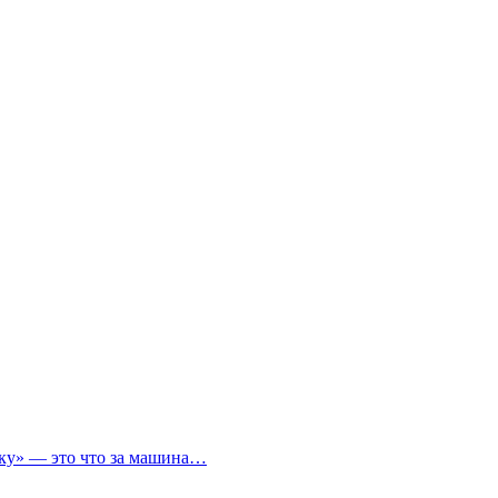
ичку» — это что за машина…