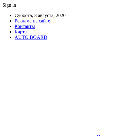
Sign in
Суббота, 8 августа, 2026
Реклама на сайте
Контакты
Карта
AUTO BOARD