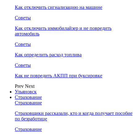
Как отключить сигнализацию на машине
Советы
Как отключить иммобилайзер и не повредить
автомобиль
Советы
Как определить расход топлива
Советы
Как не повредить АКПП при буксировке
Prev
Next
Ульяновск
Страхование
Страхование
Страховщики рассказали, кто и когда получает пособие
по безработице
Страхование