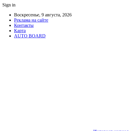
Sign in
Воскресенье, 9 августа, 2026
Реклама на сайте
Контакты
Карта
AUTO BOARD