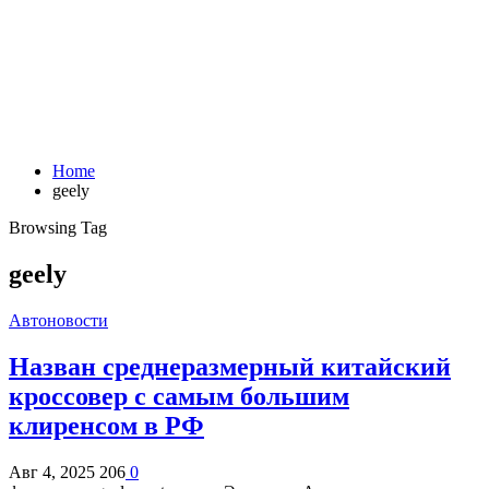
Home
geely
Browsing Tag
geely
Автоновости
Назван среднеразмерный китайский
кроссовер с самым большим
клиренсом в РФ
Авг 4, 2025
206
0