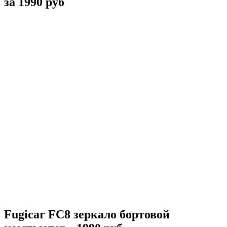
за 1990 руб
Fugicar FC8 зеркало бортовой