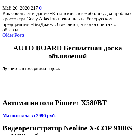
Май 26, 2020
217
0
Как сообщает издание «Китайские автомобили», два пробных
кроссовера Geely Atlas Pro появились на белорусском
предприятии «БелДжи». Отмечается, что два опытных
образца…
Older Posts
AUTO BOARD
Бесплатная доска
объявлений
Лучшие автосервисы здесь                        
Автомагнитола Pioneer X580BT
Магнитолла
за 2990 руб.
Видеорегистратор Neoline X-COP 9100S