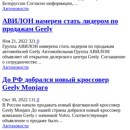
Белоруссии Согласно информации,…
Автоновости
АВИЛОН намерен стать лидером по
продажам Geely
Ноя 21, 2022
321
0
Группа АВИЛОН намерена стать лидером по продажам
автомобилей Geely Автомобильная Группа АВИЛОН
объявляет об открытии дилерского центра Geely. Соглашение
о сотрудничестве…
Автоновости
До РФ добрался новый кроссовер
Geely Monjaro
Окт 30, 2022
131
0
В России начали продавать новый флагманский кроссовер
Geely Monjaro До нашей страны добрался новый кроссовер
компании Geely с начинкой Volvo. Соответствующее
объявление о продаже было…
Автоновости