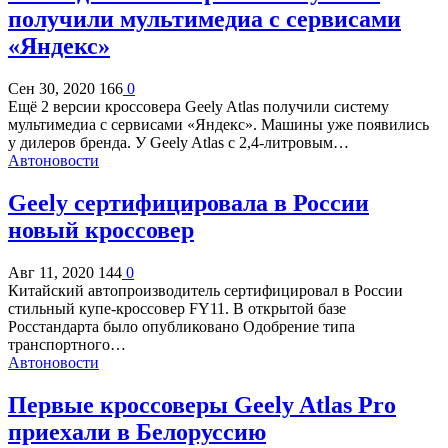
получили мультимедиа с сервисами
«Яндекс»
Сен 30, 2020
166
0
Ещё 2 версии кроссовера Geely Atlas получили систему
мультимедиа с сервисами «Яндекс». Машины уже появились
у дилеров бренда. У Geely Atlas с 2,4-литровым…
Автоновости
Geely сертифицировала в России
новый кроссовер
Авг 11, 2020
144
0
Китайский автопроизводитель сертифицировал в России
стильный купе-кроссовер FY11. В открытой базе
Росстандарта было опубликовано Одобрение типа
транспортного…
Автоновости
Первые кроссоверы Geely Atlas Pro
приехали в Белоруссию