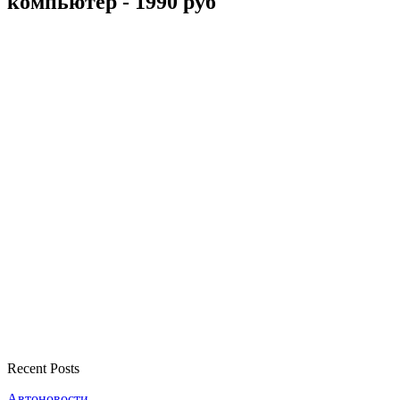
компьютер - 1990 руб
Recent Posts
Автоновости