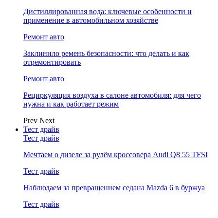
Дистиллированная вода: ключевые особенности и
применение в автомобильном хозяйстве
Ремонт авто
Заклинило ремень безопасности: что делать и как
отремонтировать
Ремонт авто
Рециркуляция воздуха в салоне автомобиля: для чего
нужна и как работает режим
Prev
Next
Тест драйв
Тест драйв
Мечтаем о дизеле за рулём кроссовера Audi Q8 55 TFSI
Тест драйв
Наблюдаем за превращением седана Mazda 6 в буржуа
Тест драйв