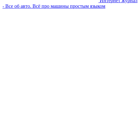
Интернет журнал
- Все об авто. Всё про машины простым языком