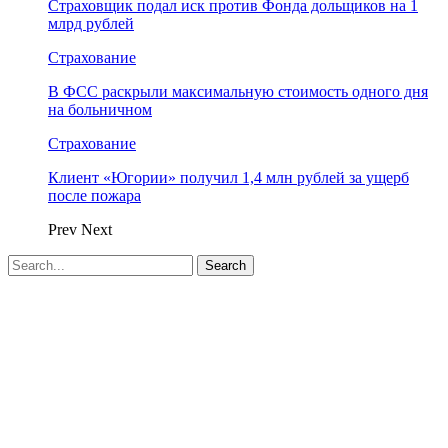
Страховщик подал иск против Фонда дольщиков на 1
млрд рублей
Страхование
В ФСС раскрыли максимальную стоимость одного дня
на больничном
Страхование
Клиент «Югории» получил 1,4 млн рублей за ущерб
после пожара
Prev
Next