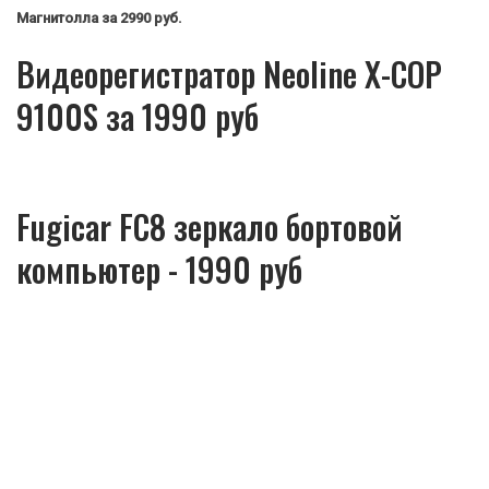
Магнитолла
за 2990 руб.
Видеорегистратор Neoline X-COP
9100S за 1990 руб
Fugicar FC8 зеркало бортовой
компьютер - 1990 руб