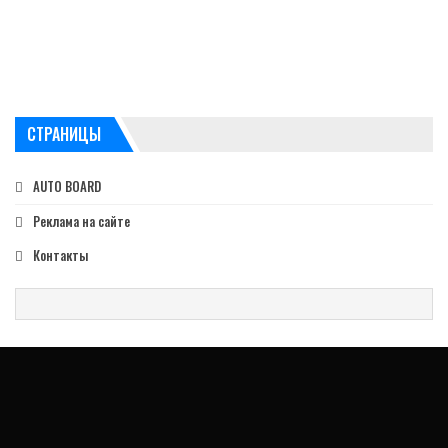
СТРАНИЦЫ
AUTO BOARD
Реклама на сайте
Контакты