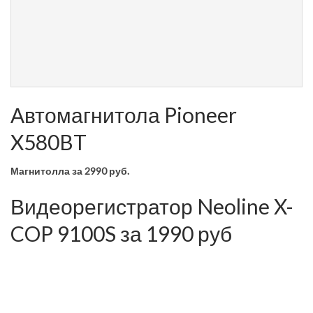
Автомагнитола Pioneer
X580BT
Магнитолла
за 2990 руб.
Видеорегистратор Neoline X-
COP 9100S за 1990 руб