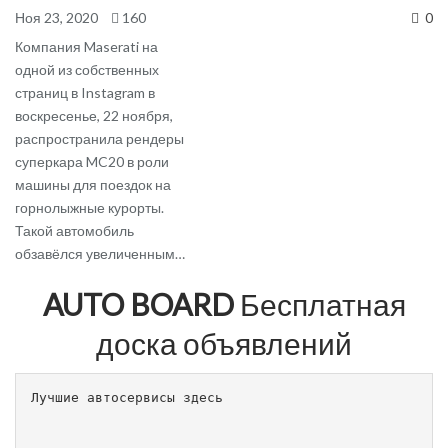
Ноя 23, 2020
160
0
Компания Maserati на
одной из собственных
страниц в Instagram в
воскресенье, 22 ноября,
распространила рендеры
суперкара MC20 в роли
машины для поездок на
горнолыжные курорты.
Такой автомобиль
обзавёлся увеличенным…
AUTO BOARD
Бесплатная
доска объявлений
Лучшие автосервисы здесь                        