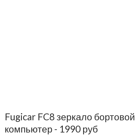
Fugicar FC8 зеркало бортовой
компьютер - 1990 руб