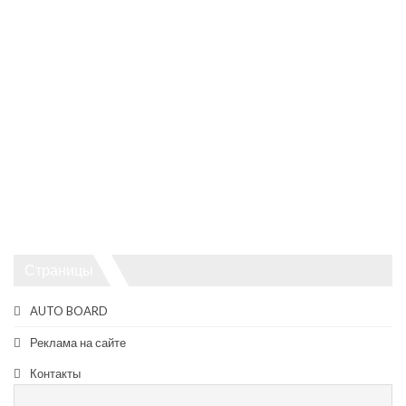
Страницы
AUTO BOARD
Реклама на сайте
Контакты