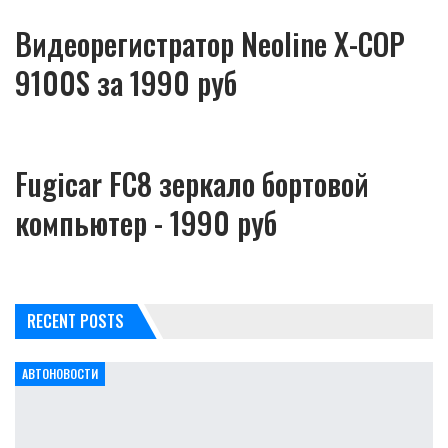
Видеорегистратор Neoline X-COP
9100S за 1990 руб
Fugicar FC8 зеркало бортовой
компьютер - 1990 руб
RECENT POSTS
АВТОНОВОСТИ