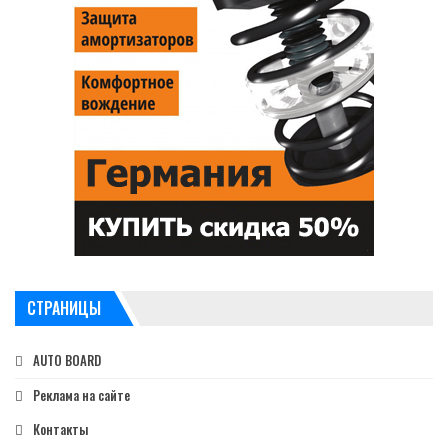
СТРАНИЦЫ
AUTO BOARD
Реклама на сайте
Контакты