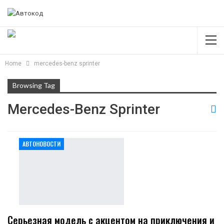
Home
mercedes-benz sprinter
Browsing Tag
Mercedes-Benz Sprinter
АВТОНОВОСТИ
Серьезная модель с акцентом на приключения и