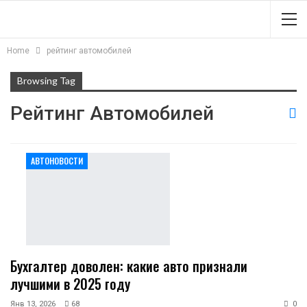
Home
рейтинг автомобилей
Browsing Tag
Рейтинг Автомобилей
АВТОНОВОСТИ
Бухгалтер доволен: какие авто признали
лучшими в 2025 году
Янв 13, 2026
68
0