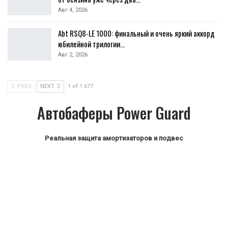
Авг 4, 2026
Abt RSQ8-LE 1000: финальный и очень яркий аккорд
юбилейной трилогии…
Авг 2, 2026
PREV
NEXT
1 of 1 677
Автобаферы Power Guard
Реальная защита амортизаторов и подвес