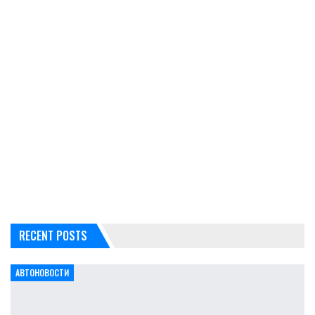
RECENT POSTS
АВТОНОВОСТИ