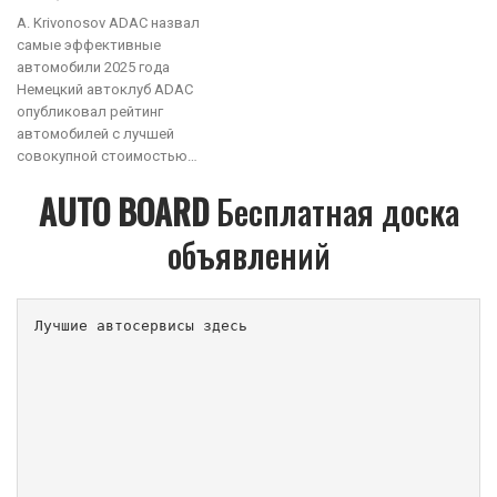
A. Krivonosov ADAC назвал
самые эффективные
автомобили 2025 года
Немецкий автоклуб ADAC
опубликовал рейтинг
автомобилей с лучшей
совокупной стоимостью…
AUTO BOARD
Бесплатная доска
объявлений
Лучшие автосервисы здесь                        