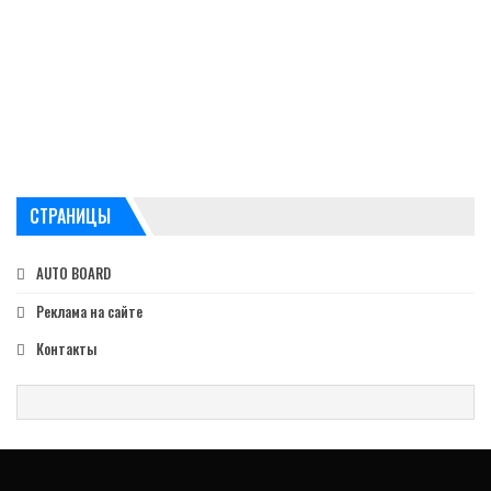
СТРАНИЦЫ
AUTO BOARD
Реклама на сайте
Контакты