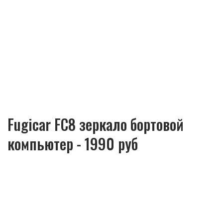
Fugicar FC8 зеркало бортовой
компьютер - 1990 руб