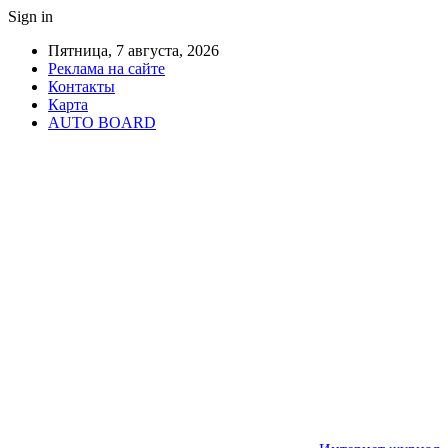
Sign in
Пятница, 7 августа, 2026
Реклама на сайте
Контакты
Карта
AUTO BOARD