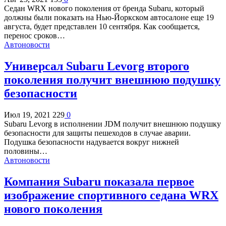
Седан WRX нового поколения от бренда Subaru, который
должны были показать на Нью-Йоркском автосалоне еще 19
августа, будет представлен 10 сентября. Как сообщается,
перенос сроков…
Автоновости
Универсал Subaru Levorg второго
поколения получит внешнюю подушку
безопасности
Июл 19, 2021
229
0
Subaru Levorg в исполнении JDM получит внешнюю подушку
безопасности для защиты пешеходов в случае аварии.
Подушка безопасности надувается вокруг нижней
половины…
Автоновости
Компания Subaru показала первое
изображение спортивного седана WRX
нового поколения