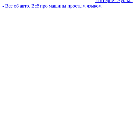
Интернет журнал
- Все об авто. Всё про машины простым языком