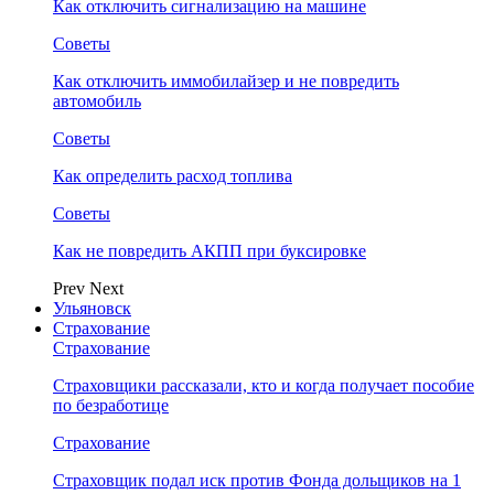
Как отключить сигнализацию на машине
Советы
Как отключить иммобилайзер и не повредить
автомобиль
Советы
Как определить расход топлива
Советы
Как не повредить АКПП при буксировке
Prev
Next
Ульяновск
Страхование
Страхование
Страховщики рассказали, кто и когда получает пособие
по безработице
Страхование
Страховщик подал иск против Фонда дольщиков на 1