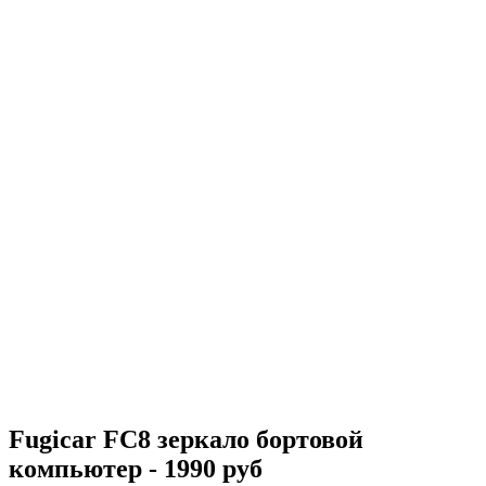
Fugicar FC8 зеркало бортовой
компьютер - 1990 руб