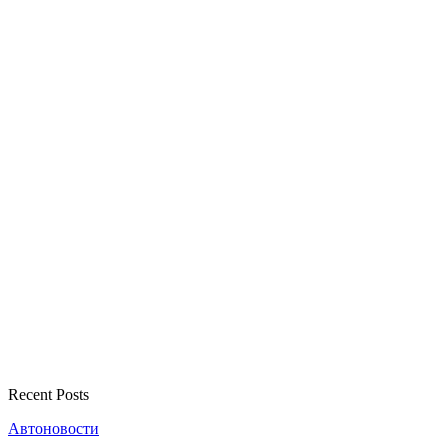
Recent Posts
Автоновости