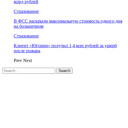
млрд рублей
Страхование
В ФСС раскрыли максимальную стоимость одного дня
на больничном
Страхование
Клиент «Югории» получил 1,4 млн рублей за ущерб
после пожара
Prev
Next