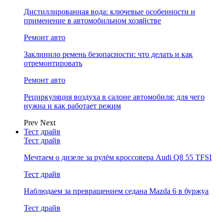
Дистиллированная вода: ключевые особенности и
применение в автомобильном хозяйстве
Ремонт авто
Заклинило ремень безопасности: что делать и как
отремонтировать
Ремонт авто
Рециркуляция воздуха в салоне автомобиля: для чего
нужна и как работает режим
Prev
Next
Тест драйв
Тест драйв
Мечтаем о дизеле за рулём кроссовера Audi Q8 55 TFSI
Тест драйв
Наблюдаем за превращением седана Mazda 6 в буржуа
Тест драйв