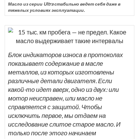
Масло из серии Ultra стабильно ведет себя даже в
тяжелых условиях эксплуатации.
Блок индикаторов износа в протоколах
показывает содержание в масле
металлов, из которых изготовлены
различные детали двигателя. Если
какой-то идет вверх, одно из двух: или
мотор неисправен, или масло не
справляется с защитой. Чтобы
исключить первое, мы отдаем на
исследование слитое старое масло. И
только после этого начинаем