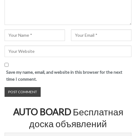
Save my name, email, and website in this browser for the next
time I comment.
AUTO BOARD
Бесплатная
доска объявлений