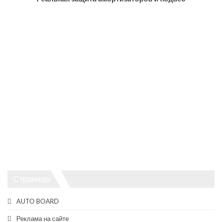
Страницы
AUTO BOARD
Реклама на сайте