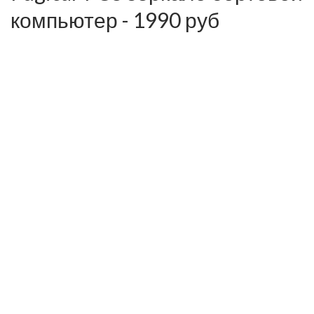
компьютер - 1990 руб