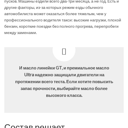
пусков. Машины ездили всего два-три месяца, а не год. Есть и
другие факторы, из-за которых режим езды обычного
автомобилиста может оказаться более тяжелым, чем у
профессионального водителя такси: высокие нагрузки, плохой
бензин, короткие поездки без полного прогрева, перепробеги
между заменами.
И масло линейки GT, и премиальное масло
Ultra надежно защищали двигатели на
протяжении всего теста. Если хотите повысить
запас прочности, выбирайте масло более
высокого класса.
Состав решает