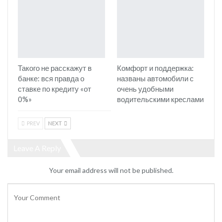
Такого не расскажут в
Комфорт и поддержка:
банке: вся правда о
названы автомобили с
ставке по кредиту «от
очень удобными
0%»
водительскими креслами
PREV
NEXT
Leave A Reply
Your email address will not be published.