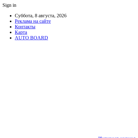
Sign in
Суббота, 8 августа, 2026
Реклама на сайте
Контакты
Карта
AUTO BOARD