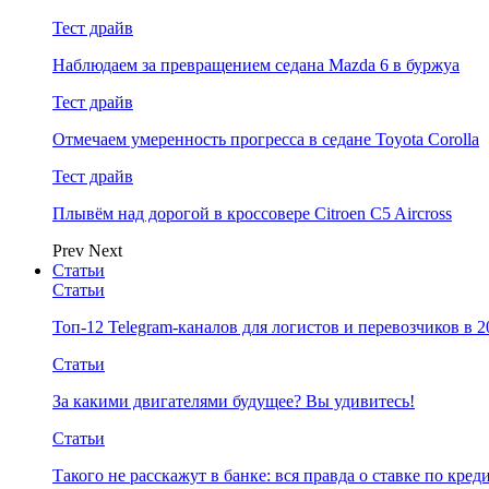
Тест драйв
Наблюдаем за превращением седана Mazda 6 в буржуа
Тест драйв
Отмечаем умеренность прогресса в седане Toyota Corolla
Тест драйв
Плывём над дорогой в кроссовере Citroen C5 Aircross
Prev
Next
Статьи
Статьи
Топ-12 Telegram-каналов для логистов и перевозчиков в 2
Статьи
За какими двигателями будущее? Вы удивитесь!
Статьи
Такого не расскажут в банке: вся правда о ставке по кред