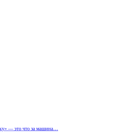
ичку» — это что за машина…