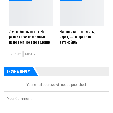
Лучше без «мозгов». На
Чиновники — за утиль,
рынке автоэлектроники
народ — за право на
назревает контрреволюция
автомобиль
PREV
NEXT
LEAVE A REPLY
Your email address will not be published.