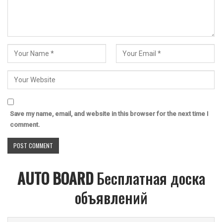
Save my name, email, and website in this browser for the next time I
comment.
AUTO BOARD
Бесплатная доска
объявлений