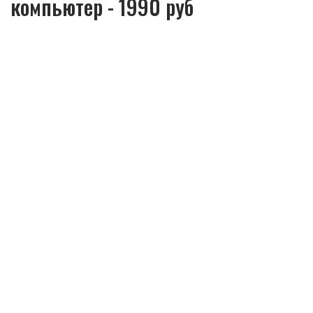
компьютер - 1990 руб