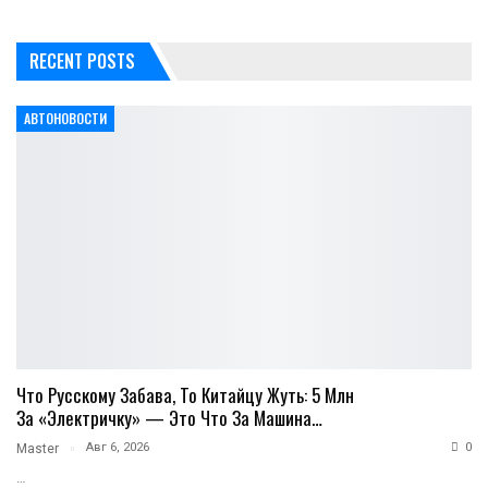
RECENT POSTS
АВТОНОВОСТИ
Что Русскому Забава, То Китайцу Жуть: 5 Млн
За «электричку» — Это Что За Машина…
Авг 6, 2026
0
Master
…