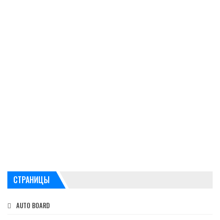
СТРАНИЦЫ
AUTO BOARD