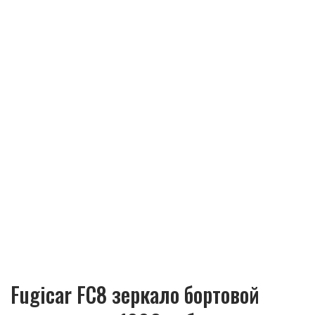
Fugicar FC8 зеркало бортовой