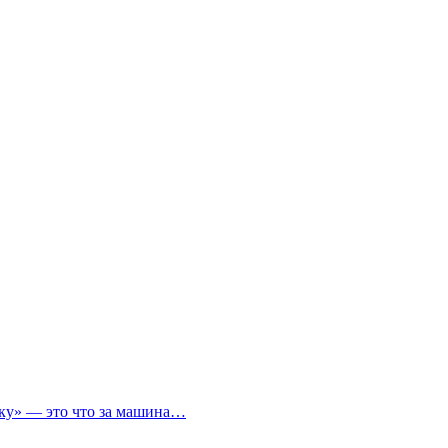
ичку» — это что за машина…