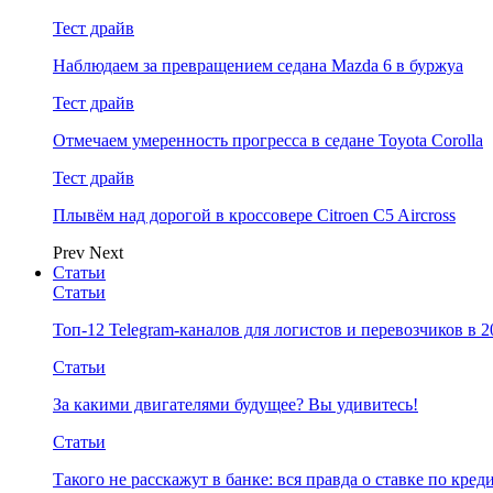
Тест драйв
Наблюдаем за превращением седана Mazda 6 в буржуа
Тест драйв
Отмечаем умеренность прогресса в седане Toyota Corolla
Тест драйв
Плывём над дорогой в кроссовере Citroen C5 Aircross
Prev
Next
Статьи
Статьи
Топ-12 Telegram-каналов для логистов и перевозчиков в 2
Статьи
За какими двигателями будущее? Вы удивитесь!
Статьи
Такого не расскажут в банке: вся правда о ставке по кред