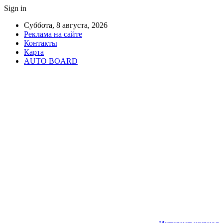
Sign in
Суббота, 8 августа, 2026
Реклама на сайте
Контакты
Карта
AUTO BOARD