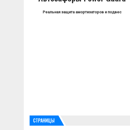
Реальная защита амортизаторов и подвес
СТРАНИЦЫ