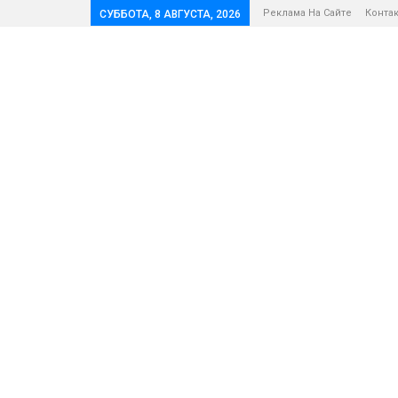
Реклама На Сайте
Конта
СУББОТА, 8 АВГУСТА, 2026