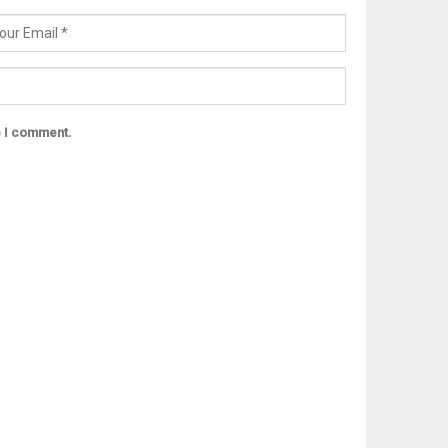
e I comment.