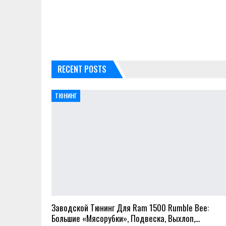
RECENT POSTS
ТЮНИНГ
Заводской Тюнинг Для Ram 1500 Rumble Bee:
Большие «мясорубки», Подвеска, Выхлоп,…