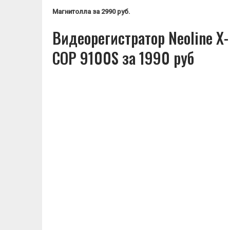
Магнитолла
за 2990 руб.
Видеорегистратор Neoline X-
COP 9100S за 1990 руб