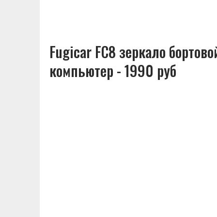
Fugicar FC8 зеркало бортово
компьютер - 1990 руб