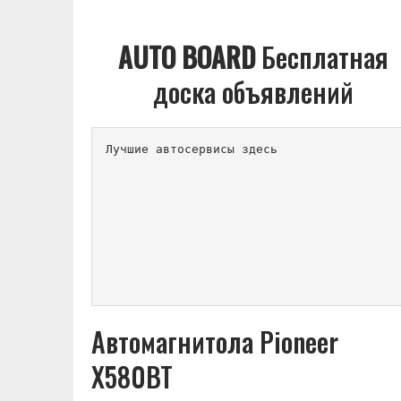
AUTO BOARD
Бесплатная
доска объявлений
Лучшие автосервисы здесь          
Автомагнитола Pioneer
X580BT