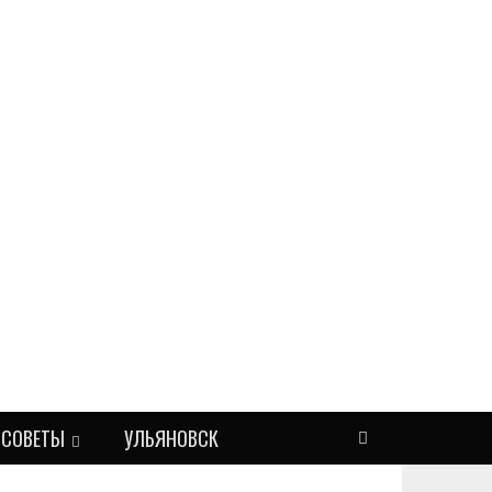
СОВЕТЫ
УЛЬЯНОВСК