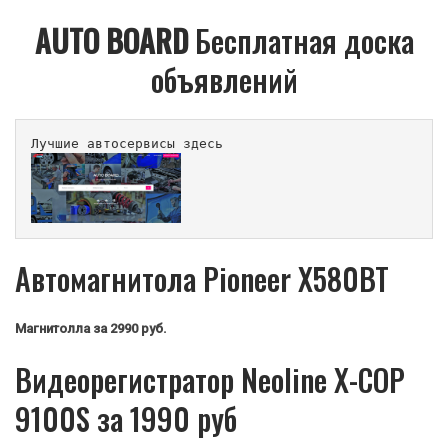
AUTO BOARD
Бесплатная доска
объявлений
Лучшие автосервисы здесь                        
Автомагнитола Pioneer X580BT
Магнитолла
за 2990 руб.
Видеорегистратор Neoline X-COP
9100S за 1990 руб