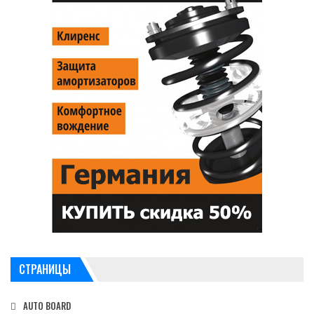
СТРАНИЦЫ
AUTO BOARD