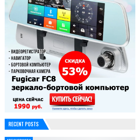
RECENT POSTS