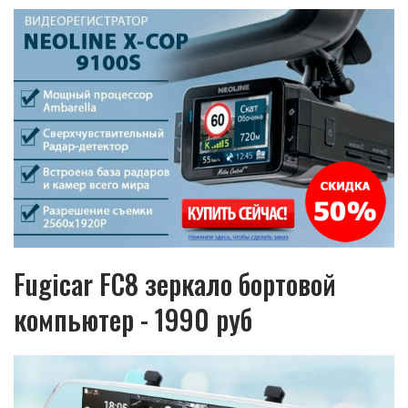
Fugicar FC8 зеркало бортовой
компьютер - 1990 руб