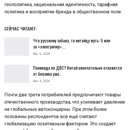
геополитика, национальная идентичность, тарифная
политика и восприятие бренда в общественном поле.
СЕЙЧАС ЧИТАЮТ:
Что русскому забава, то китайцу жуть: 5 млн
за «электричку» …
Авг 6, 2026
Панихида по ДВС? Китай окончательно откажется
от бензина уже…
Авг 4, 2026
Почти две трети потребителей предпочитают товары
отечественного производства, что усиливает давление
на глобальные автоконцерны. При этом более
половины респондентов всё ещё считают
глобализацию позитивным фактором. Это создаёт