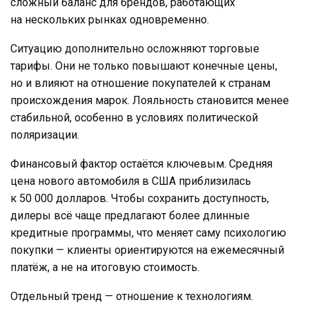
сложный баланс для брендов, работающих
на нескольких рынках одновременно.
Ситуацию дополнительно осложняют торговые
тарифы. Они не только повышают конечные цены,
но и влияют на отношение покупателей к странам
происхождения марок. Лояльность становится менее
стабильной, особенно в условиях политической
поляризации.
Финансовый фактор остаётся ключевым. Средняя
цена нового автомобиля в США приблизилась
к 50 000 долларов. Чтобы сохранить доступность,
дилеры всё чаще предлагают более длинные
кредитные программы, что меняет саму психологию
покупки — клиенты ориентируются на ежемесячный
платёж, а не на итоговую стоимость.
Отдельный тренд — отношение к технологиям.