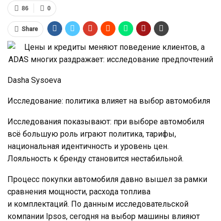
86
0
Share
Dasha Sysoeva
Исследование: политика влияет на выбор автомобиля
Исследования показывают: при выборе автомобиля
всё большую роль играют политика, тарифы,
национальная идентичность и уровень цен.
Лояльность к бренду становится нестабильной.
Процесс покупки автомобиля давно вышел за рамки
сравнения мощности, расхода топлива
и комплектаций. По данным исследовательской
компании Ipsos, сегодня на выбор машины влияют