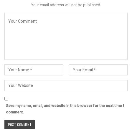
Your email address will not be published.
Save my name, email, and website in this browser for the next time I
comment.