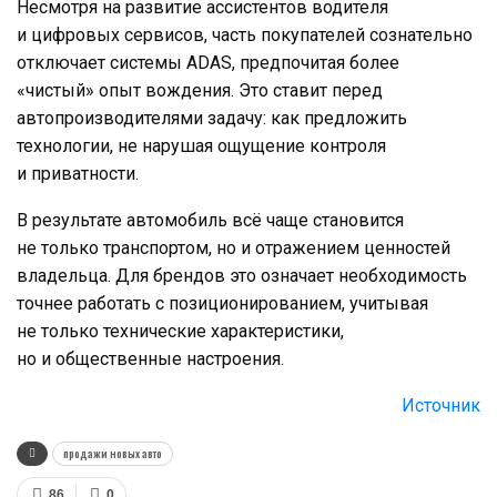
Несмотря на развитие ассистентов водителя
и цифровых сервисов, часть покупателей сознательно
отключает системы ADAS, предпочитая более
«чистый» опыт вождения. Это ставит перед
автопроизводителями задачу: как предложить
технологии, не нарушая ощущение контроля
и приватности.
В результате автомобиль всё чаще становится
не только транспортом, но и отражением ценностей
владельца. Для брендов это означает необходимость
точнее работать с позиционированием, учитывая
не только технические характеристики,
но и общественные настроения.
Источник
продажи новых авто
86
0