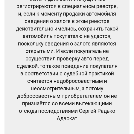
регистрируются в специальном реестре,
и, если к моменту продажи автомобиля
сведения о залоге в этом реестре
действительно имелись, сохранить такой
автомобиль покупателю не удастся,
поскольку сведения о залоге являются
открытыми. И если покупатель не
осуществил проверку авто перед
сделкой, то такое поведение покупателя
в соответствии с судебной практикой
считается недобросовестным и
неосмотрительным, а потому
добросовестным приобретателем он не
признаётся со всеми вытекающими
отсюда последствиями Сергей Радько
Адвокат