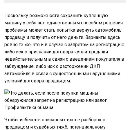
Поскольку возможности сохранить купленную
машину у себя нет, единственным способом решения
проблемы может стать попытка вернуть автомобиль
продавцу и получить от него деньги. Варианты здесь
ровно те же, что и в случае с запретом на регистрацию:
либо иск о признании договора купли-продажи
недействительным в связи с введением покупателя в
заблуждение, либо иск о расторжении ДКП
автомобиля в связи с существенными нарушениями
условий договора продавцом.
Профилактика обмана
Чтобы избежать описанных выше разборок с
продавцом и судебных тяжб, потенциальному