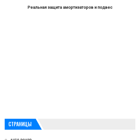
Реальная защита амортизаторов и подвес
СТРАНИЦЫ