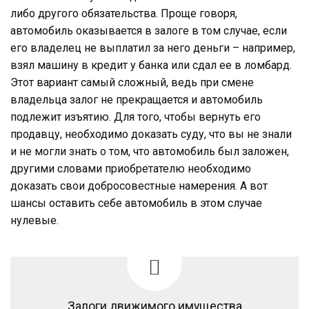
либо другого обязательства. Проще говоря,
автомобиль оказывается в залоге в том случае, если
его владелец не выплатил за него деньги – например,
взял машину в кредит у банка или сдал ее в ломбард.
Этот вариант самый сложный, ведь при смене
владельца залог не прекращается и автомобиль
подлежит изъятию. Для того, чтобы вернуть его
продавцу, необходимо доказать суду, что вы не знали
и не могли знать о том, что автомобиль был заложен,
другими словами приобретателю необходимо
доказать свои добросовестные намерения. А вот
шансы оставить себе автомобиль в этом случае
нулевые.
Залоги движимого имущества