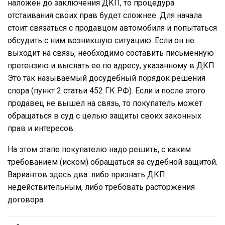
наложен до заключения ДКП, то процедура
отстаивания своих прав будет сложнее. Для начала
стоит связаться с продавцом автомобиля и попытаться
обсудить с ним возникшую ситуацию. Если он не
выходит на связь, необходимо составить письменную
претензию и выслать ее по адресу, указанному в ДКП.
Это так называемый досудебный порядок решения
спора (пункт 2 статьи 452 ГК РФ). Если и после этого
продавец не вышел на связь, то покупатель может
обращаться в суд с целью защиты своих законных
прав и интересов.
На этом этапе покупателю надо решить, с каким
требованием (иском) обращаться за судебной защитой.
Вариантов здесь два: либо признать ДКП
недействительным, либо требовать расторжения
договора.