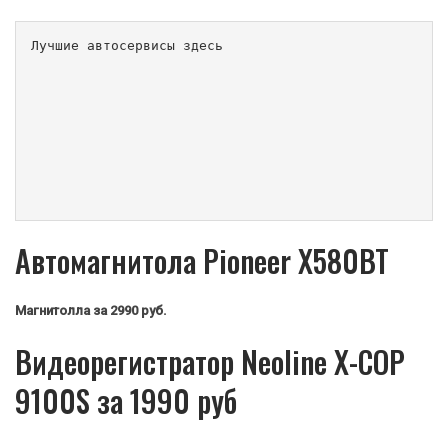
Лучшие автосервисы здесь                        
Автомагнитола Pioneer X580BT
Магнитолла
за 2990 руб.
Видеорегистратор Neoline X-COP
9100S за 1990 руб