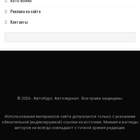
AUTO BOARD
Реклама на сайте
Контакты
© 2026 - АвтоКурс. Автожурнал.. Все права защищены.
Использование материалов сайта допускается только с указанием
обязательной (индексируемой) ссылки на источник. Мнения и взгляды
авторов не всегда совпадают с точкой зрения редакции.