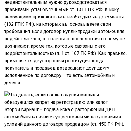
недействительным нужно руководствоваться
правилами, установленными ст. 131 ГПК РФ. К иску
необходимо приложить все необходимые документы
(132 ГПК РФ), на которых вы основываете свои
требования. Если договор купли-продажи автомобиля
недействителен, то правовые последствия по нему не
возникают, кроме тех, которые связаны с его
недействительностью (п. 1 ст. 167 ГК РФ). Как правило,
применяется двусторонняя реституция, когда
покупатель и продавец возвращают друг другу
исполненное по договору – то есть, автомобиль и
деньги.
Второй вариант – подача иска о расторжении ДКП
автомобиля в связи с существенными нарушениями
условий данного договора продавцом (ст. 450 ГК РФ).