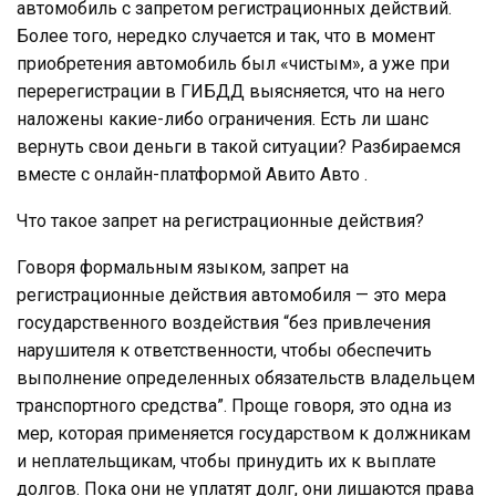
автомобиль с запретом регистрационных действий.
Более того, нередко случается и так, что в момент
приобретения автомобиль был «чистым», а уже при
перерегистрации в ГИБДД выясняется, что на него
наложены какие-либо ограничения. Есть ли шанс
вернуть свои деньги в такой ситуации? Разбираемся
вместе с онлайн-платформой Авито Авто .
Что такое запрет на регистрационные действия?
Говоря формальным языком, запрет на
регистрационные действия автомобиля — это мера
государственного воздействия “без привлечения
нарушителя к ответственности, чтобы обеспечить
выполнение определенных обязательств владельцем
транспортного средства”. Проще говоря, это одна из
мер, которая применяется государством к должникам
и неплательщикам, чтобы принудить их к выплате
долгов. Пока они не уплатят долг, они лишаются права