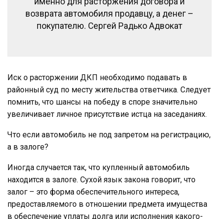
именно для расторжения договора и
возврата автомобиля продавцу, а денег –
покупателю. Сергей Радько Адвокат
Иск о расторжении ДКП необходимо подавать в
районный суд по месту жительства ответчика. Следует
помнить, что шансы на победу в споре значительно
увеличивает личное присутствие истца на заседаниях.
Что если автомобиль не под запретом на регистрацию,
а в залоге?
Иногда случается так, что купленный автомобиль
находится в залоге. Сухой язык закона говорит, что
залог – это форма обеспечительного интереса,
предоставляемого в отношении предмета имущества
в обеспечение уплаты долга или исполнения какого-