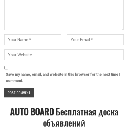
Save my name, email, and website in this browser for the next time I
comment.
AUTO BOARD
Бесплатная доска
объявлений