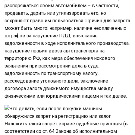
распоряжаться своим автомобилем – в частности,
продавать, дарить или утилизировать его, но
сохраняют право им пользоваться. Причин для запрета
может быть много: например, наличие неоплаченных
штрафов за нарушение ПДД, взыскание
задолженности в ходе исполнительного производства,
нарушение правил ввоза автотранспорта на
территорию РФ, как мера обеспечения искового
заявления при рассмотрении дела в суде,
задолженность по транспортному налогу,
расследование уголовного дела, заключение
договора залога движимого имущества между
физическими или юридическими лицами и так далее.
Наложить такой запрет вправе судебные приставы (в
соответствии со ст. 64 Закона об исполнительном