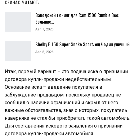
СЕЙЧАС ЧИТАЮТ:
Заводской тюнинг для Ram 1500 Rumble Bee:
большие…
Авг 7, 2026
Shelby F-150 Super Snake Sport: ещё один уличный…
Авг 5, 2026
Итак, первый вариант – это подача иска о признании
договора купли-продажи недействительным.
Основание иска – введение покупателя в
заблуждение продавцом, поскольку продавец не
сообщил о наличии ограничений и скрыл от него
важные обстоятельства, зная о которых, покупатель
наверняка не стал бы приобретать такой автомобиль.
Для составления искового заявления о признании
договора купли-продажи автомобиля