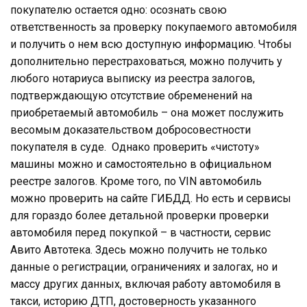
покупателю остается одно: осознать свою
ответственность за проверку покупаемого автомобиля
и получить о нем всю доступную информацию. Чтобы
дополнительно перестраховаться, можно получить у
любого нотариуса выписку из реестра залогов,
подтверждающую отсутствие обременений на
приобретаемый автомобиль – она может послужить
весомым доказательством добросовестности
покупателя в суде. Однако проверить «чистоту»
машины можно и самостоятельно в официальном
реестре залогов. Кроме того, по VIN автомобиль
можно проверить на сайте ГИБДД. Но есть и сервисы
для гораздо более детальной проверки проверки
автомобиля перед покупкой – в частности, сервис
Авито Автотека. Здесь можно получить не только
данные о регистрации, ограничениях и залогах, но и
массу других данных, включая работу автомобиля в
такси, историю ДТП, достоверность указанного