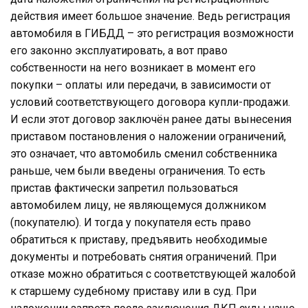
действия имеет большое значение. Ведь регистрация
автомобиля в ГИБДД – это регистрация возможности
его законно эксплуатировать, а вот право
собственности на него возникает в момент его
покупки – оплаты или передачи, в зависимости от
условий соответствующего договора купли-продажи.
И если этот договор заключён ранее даты вынесения
приставом постановления о наложении ограничений,
это означает, что автомобиль сменил собственника
раньше, чем были введены ограничения. То есть
пристав фактически запретил пользоваться
автомобилем лицу, не являющемуся должником
(покупателю). И тогда у покупателя есть право
обратиться к приставу, предъявить необходимые
документы и потребовать снятия ограничений. При
отказе можно обратиться с соответствующей жалобой
к старшему судебному приставу или в суд. При