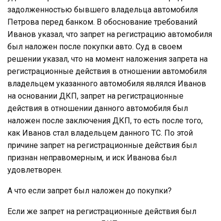
задолженностью бывшего владельца автомобиля
Петрова перед банком. В обоснование требований
Иванов указал, что запрет на регистрацию автомобиля
был наложен после покупки авто. Суд в своем
решении указал, что на момент наложения запрета на
регистрационные действия в отношении автомобиля
владельцем указанного автомобиля являлся Иванов
на основании ДКП, запрет на регистрационные
действия в отношении данного автомобиля был
наложен после заключения ДКП, то есть после того,
как Иванов стал владельцем данного ТС. По этой
причине запрет на регистрационные действия был
признан неправомерным, и иск Иванова был
удовлетворен.
А что если запрет был наложен до покупки?
Если же запрет на регистрационные действия был