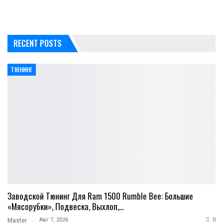
RECENT POSTS
ТЮНИНГ
Заводской Тюнинг Для Ram 1500 Rumble Bee: Большие
«мясорубки», Подвеска, Выхлоп,…
Авг 7, 2026
0
Master