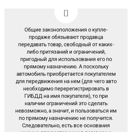
Общие законоположения о купле-
продаже обязывают продавца
передавать товар, свободный от каких-
либо притязаний и ограничений,
пригодный для использования его по
прямому назначению. А поскольку
автомобиль приобретается покупателем
для передвижения на нем (для чего авто
необходимо перерегистрировать в
ГИБДД на имя покупателя), то при
наличии ограничений это сделать
невозможно, а значит, и пользоваться им
по прямому назначению не получится.
Следовательно, есть все основания