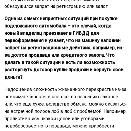
Одна из самых неприятных ситуаций при покупке
подержанного автомобиля – это случай, когда
новый владелец приезжает в ГИБДД для
переоформления и узнает, что на машину наложен
запрет на регистрационные действия, например, из-
за долгов продавца или кредитного залога. Что
делать в такой ситуации и есть ли возможность
расторгнуть договор купли-продажи и вернуть свои
деньги?
Недооценив сложность жизненного перекрестка из-за
невнимательности, в спешке, по незнанию законов
или, что еще хуже, вследстве обмана, можно оказаться
на встречной полосе лоб в лоб с проблемой. Например,
прельстившись низкой ценой или уговорами
недобросовестного продавца, можно приобрести