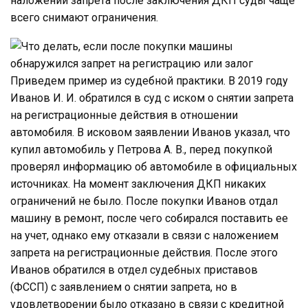
наложении запрета после заключения ДКП суды чаще
всего снимают ограничения.
Приведем пример из судебной практики. В 2019 году
Иванов И. И. обратился в суд с иском о снятии запрета
на регистрационные действия в отношении
автомобиля. В исковом заявлении Иванов указал, что
купил автомобиль у Петрова А. В., перед покупкой
проверял информацию об автомобиле в официальных
источниках. На момент заключения ДКП никаких
ограничений не было. После покупки Иванов отдал
машину в ремонт, после чего собирался поставить ее
на учет, однако ему отказали в связи с наложением
запрета на регистрационные действия. После этого
Иванов обратился в отдел судебных приставов
(ФССП) с заявлением о снятии запрета, но в
удовлетворении было отказано в связи с кредитной