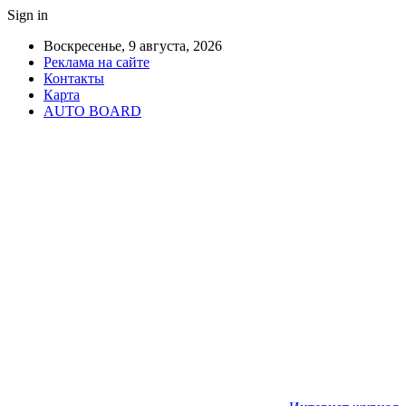
Sign in
Воскресенье, 9 августа, 2026
Реклама на сайте
Контакты
Карта
AUTO BOARD