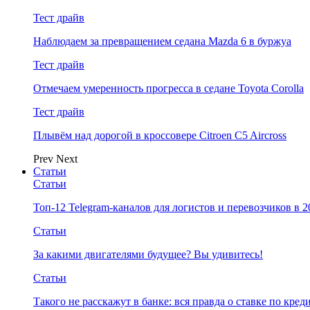
Тест драйв
Наблюдаем за превращением седана Mazda 6 в буржуа
Тест драйв
Отмечаем умеренность прогресса в седане Toyota Corolla
Тест драйв
Плывём над дорогой в кроссовере Citroen C5 Aircross
Prev
Next
Статьи
Статьи
Топ-12 Telegram-каналов для логистов и перевозчиков в 2
Статьи
За какими двигателями будущее? Вы удивитесь!
Статьи
Такого не расскажут в банке: вся правда о ставке по кред