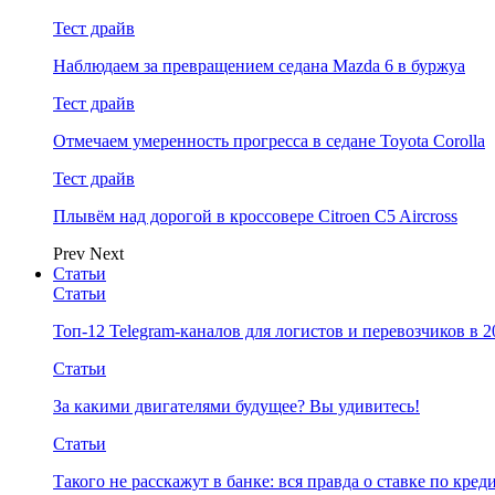
Тест драйв
Наблюдаем за превращением седана Mazda 6 в буржуа
Тест драйв
Отмечаем умеренность прогресса в седане Toyota Corolla
Тест драйв
Плывём над дорогой в кроссовере Citroen C5 Aircross
Prev
Next
Статьи
Статьи
Топ-12 Telegram-каналов для логистов и перевозчиков в 2
Статьи
За какими двигателями будущее? Вы удивитесь!
Статьи
Такого не расскажут в банке: вся правда о ставке по кред