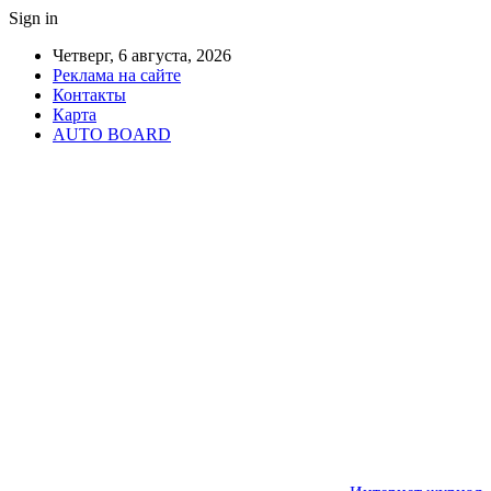
Sign in
Четверг, 6 августа, 2026
Реклама на сайте
Контакты
Карта
AUTO BOARD