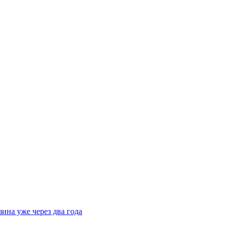
ина уже через два года