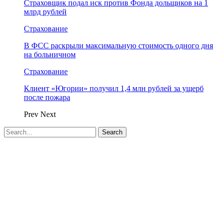
Страховщик подал иск против Фонда дольщиков на 1
млрд рублей
Страхование
В ФСС раскрыли максимальную стоимость одного дня
на больничном
Страхование
Клиент «Югории» получил 1,4 млн рублей за ущерб
после пожара
Prev
Next