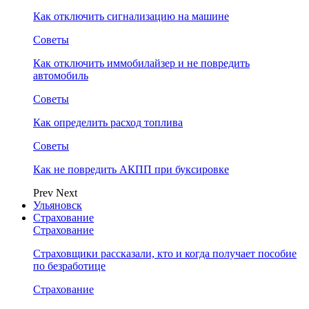
Как отключить сигнализацию на машине
Советы
Как отключить иммобилайзер и не повредить
автомобиль
Советы
Как определить расход топлива
Советы
Как не повредить АКПП при буксировке
Prev
Next
Ульяновск
Страхование
Страхование
Страховщики рассказали, кто и когда получает пособие
по безработице
Страхование