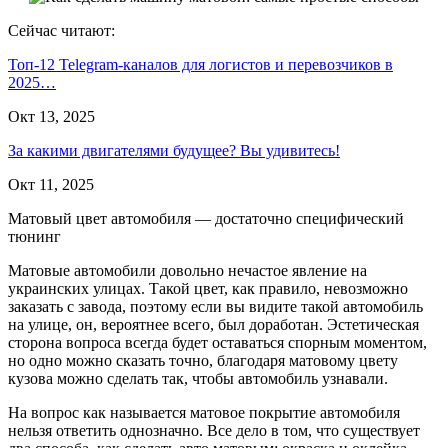
Сейчас читают:
Топ-12 Telegram-каналов для логистов и перевозчиков в
2025…
Окт 13, 2025
За какими двигателями будущее? Вы удивитесь!
Окт 11, 2025
Матовый цвет автомобиля — достаточно специфический
тюнинг
Матовые автомобили довольно нечастое явление на
украинских улицах. Такой цвет, как правило, невозможно
заказать с завода, поэтому если вы видите такой автомобиль
на улице, он, вероятнее всего, был доработан. Эстетическая
сторона вопроса всегда будет оставаться спорным моментом,
но одно можно сказать точно, благодаря матовому цвету
кузова можно сделать так, чтобы автомобиль узнавали.
На вопрос как называется матовое покрытие автомобиля
нельзя ответить однозначно. Все дело в том, что существует