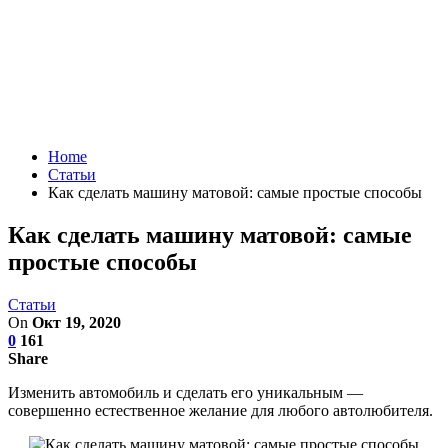
Home
Статьи
Как сделать машину матовой: самые простые способы
Как сделать машину матовой: самые
простые способы
Статьи
On
Окт 19, 2020
0
161
Share
Изменить автомобиль и сделать его уникальным —
совершенно естественное желание для любого автолюбителя.