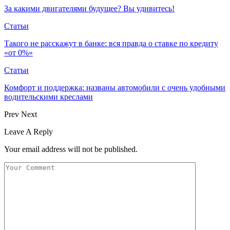
За какими двигателями будущее? Вы удивитесь!
Статьи
Такого не расскажут в банке: вся правда о ставке по кредиту
«от 0%»
Статьи
Комфорт и поддержка: названы автомобили с очень удобными
водительскими креслами
Prev
Next
Leave A Reply
Your email address will not be published.