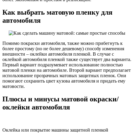
Как выбрать матовую пленку для
автомобиля
Помимо покраски автомобиля, также можно прибегнуть к
более простому (но не более дешевому) способу изменения
внешности – оклейки автомобиля пленкой. В случае с
оклейкой автомобиля пленкой также существует два варианта.
Первый вариант подразумевает использование полностью
матовой пленки на автомобиле. Второй вариант предполагает
использование прозрачных матовых защитных пленок. Они
помогают сохранить цвет кузова автомобиля и придать ему
матовости.
Плюсы и минусы матовой окраски/
оклейки автомобиля
Оклейка или покрытие машины защитной пленкой