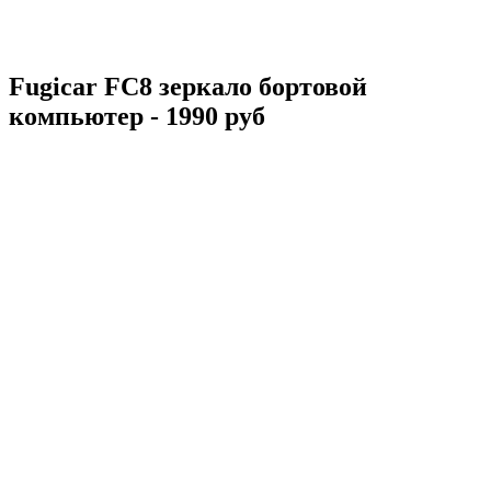
Fugicar FC8 зеркало бортовой
компьютер - 1990 руб