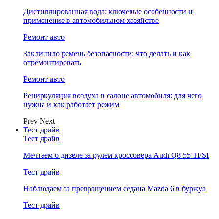
Дистиллированная вода: ключевые особенности и
применение в автомобильном хозяйстве
Ремонт авто
Заклинило ремень безопасности: что делать и как
отремонтировать
Ремонт авто
Рециркуляция воздуха в салоне автомобиля: для чего
нужна и как работает режим
Prev
Next
Тест драйв
Тест драйв
Мечтаем о дизеле за рулём кроссовера Audi Q8 55 TFSI
Тест драйв
Наблюдаем за превращением седана Mazda 6 в буржуа
Тест драйв