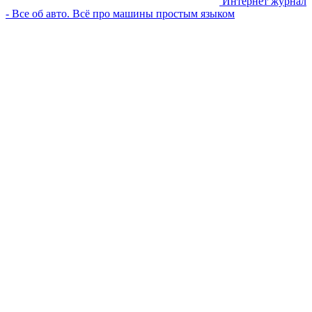
Интернет журнал
- Все об авто. Всё про машины простым языком