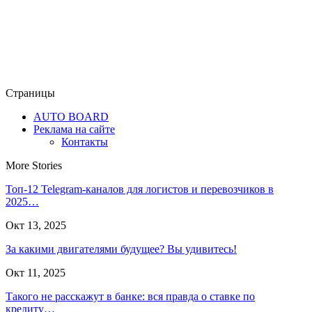
Страницы
AUTO BOARD
Реклама на сайте
Контакты
More Stories
Топ-12 Telegram-каналов для логистов и перевозчиков в
2025…
Окт 13, 2025
За какими двигателями будущее? Вы удивитесь!
Окт 11, 2025
Такого не расскажут в банке: вся правда о ставке по
кредиту…