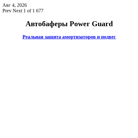
Авг 4, 2026
Prev
Next
1 of 1 677
Автобаферы Power Guard
Реальная защита амортизаторов и подвес