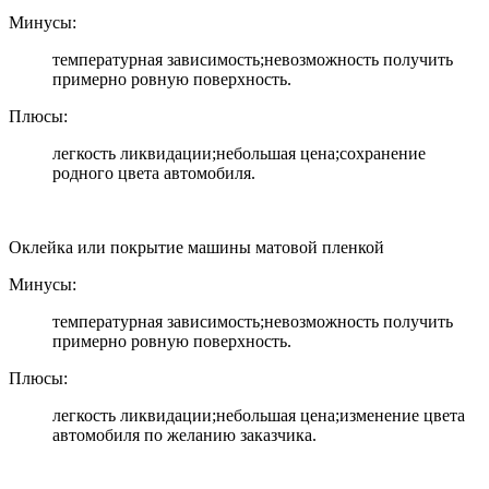
Минусы:
температурная зависимость;невозможность получить
примерно ровную поверхность.
Плюсы:
легкость ликвидации;небольшая цена;сохранение
родного цвета автомобиля.
Оклейка или покрытие машины матовой пленкой
Минусы:
температурная зависимость;невозможность получить
примерно ровную поверхность.
Плюсы:
легкость ликвидации;небольшая цена;изменение цвета
автомобиля по желанию заказчика.