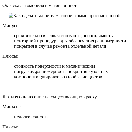
Окраска автомобиля в матовый цвет
Минусы:
сравнительно высокая стоимость;необходимость
повторной процедуры для обеспечения равномерности
покрытия в случае ремонта отдельной детали.
Плюсы:
стойкость поверхности к механическим
нагрузкам;равномерность покрытия кузовных
компонентов;широкое разнообразие цветов.
Лак и его нанесение на существующую краску.
Минусы:
недолговечность.
Плюсы: