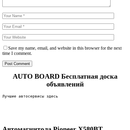
Save my name, email, and website in this browser for the next
time I comment.
AUTO BOARD
Бесплатная доска
объявлений
Лучшие автосервисы здесь                        
Автомагнитола Pioneer X580BT