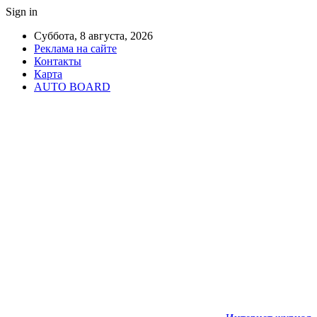
Sign in
Суббота, 8 августа, 2026
Реклама на сайте
Контакты
Карта
AUTO BOARD