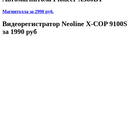
Магнитолла
за 2990 руб.
Видеорегистратор Neoline X-COP 9100S
за 1990 руб