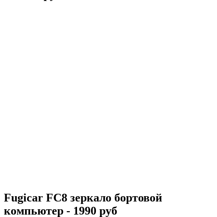
Fugicar FC8 зеркало бортовой
компьютер - 1990 руб