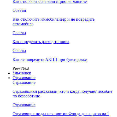
Как отключить сигнализацию на машине
Советы
Как отключить иммобилайзер и не повредить
автомобиль
Советы
Как определить расход топлива
Советы
Как не повредить АКПП при буксировке
Prev
Next
Ульяновск
Страхование
Страхование
Страховщики рассказали, кто и когда получает пособие
по безработице
Страхование
Страховщик подал иск против Фонда дольщиков на 1