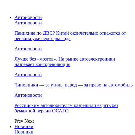
Автоновости
Автоновости
Панихида по ДВС? Китай окончательно откажется от
бензина уже через два года
Автоновости
Лучше без «мозгов». На рынке автоэлектроники
назревает контрреволюция
Автоновости
Чиновники — за утиль, народ — за право на автомобиль
Автоновости
Российским автолюбителям разрешили ездить без
бумажной версии ОСАГО
Prev
Next
Новинки
Новинки