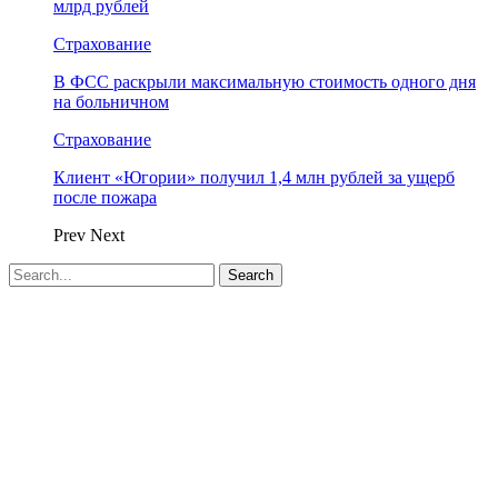
млрд рублей
Страхование
В ФСС раскрыли максимальную стоимость одного дня
на больничном
Страхование
Клиент «Югории» получил 1,4 млн рублей за ущерб
после пожара
Prev
Next