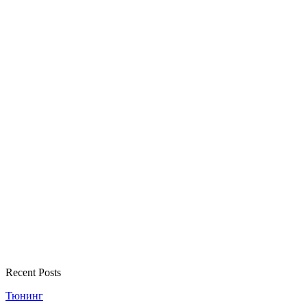
Recent Posts
Тюнинг