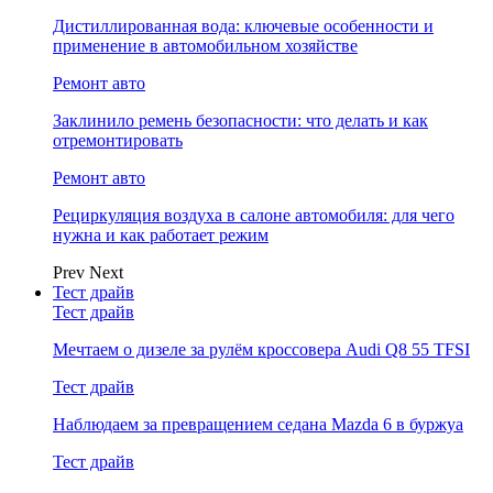
Дистиллированная вода: ключевые особенности и
применение в автомобильном хозяйстве
Ремонт авто
Заклинило ремень безопасности: что делать и как
отремонтировать
Ремонт авто
Рециркуляция воздуха в салоне автомобиля: для чего
нужна и как работает режим
Prev
Next
Тест драйв
Тест драйв
Мечтаем о дизеле за рулём кроссовера Audi Q8 55 TFSI
Тест драйв
Наблюдаем за превращением седана Mazda 6 в буржуа
Тест драйв