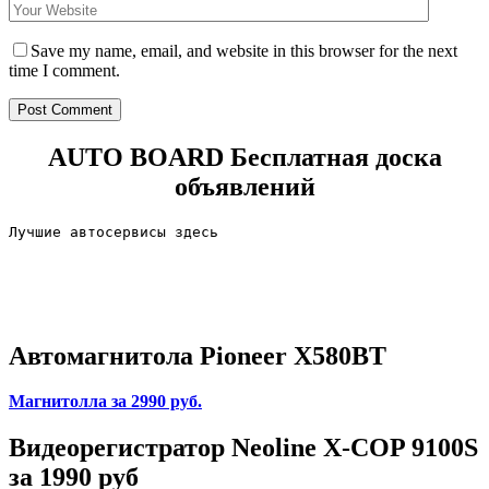
Save my name, email, and website in this browser for the next
time I comment.
AUTO BOARD
Бесплатная доска
объявлений
Лучшие автосервисы здесь                        
Автомагнитола Pioneer X580BT
Магнитолла
за 2990 руб.
Видеорегистратор Neoline X-COP 9100S
за 1990 руб