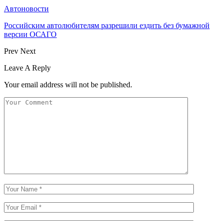
Автоновости
Российским автолюбителям разрешили ездить без бумажной
версии ОСАГО
Prev
Next
Leave A Reply
Your email address will not be published.