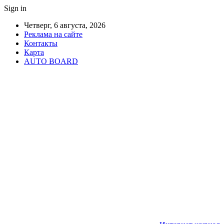
Sign in
Четверг, 6 августа, 2026
Реклама на сайте
Контакты
Карта
AUTO BOARD