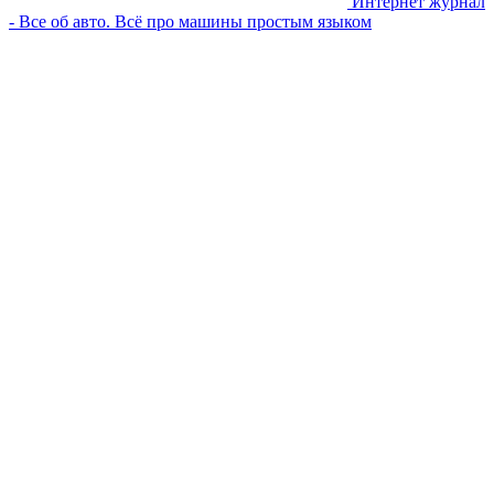
Интернет журнал
- Все об авто. Всё про машины простым языком