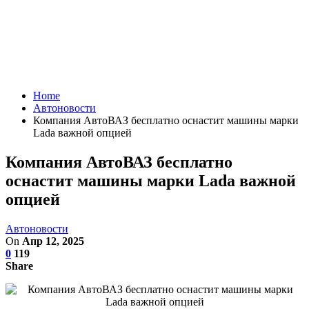
Home
Автоновости
Компания АвтоВАЗ бесплатно оснастит машины марки
Lada важной опцией
Компания АвтоВАЗ бесплатно
оснастит машины марки Lada важной
опцией
Автоновости
On
Апр 12, 2025
0
119
Share