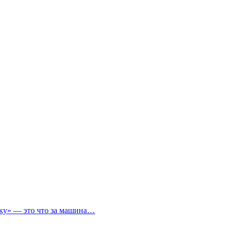
ичку» — это что за машина…