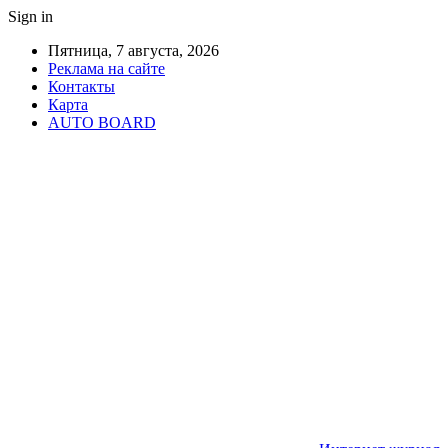
Sign in
Пятница, 7 августа, 2026
Реклама на сайте
Контакты
Карта
AUTO BOARD