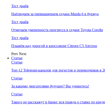
Тест драйв
Наблюдаем за превращением седана Mazda 6 в буржуа
Тест драйв
Отмечаем умеренность прогресса в седане Toyota Corolla
Тест драйв
Плывём над дорогой в кроссовере Citroen C5 Aircross
Prev
Next
Статьи
Статьи
Топ-12 Telegram-каналов для логистов и перевозчиков в 2
Статьи
За какими двигателями будущее? Вы удивитесь!
Статьи
Такого не расскажут в банке: вся правда о ставке по кред