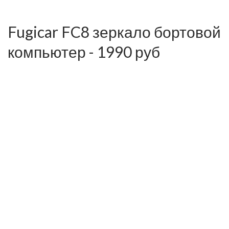
Fugicar FC8 зеркало бортовой
компьютер - 1990 руб