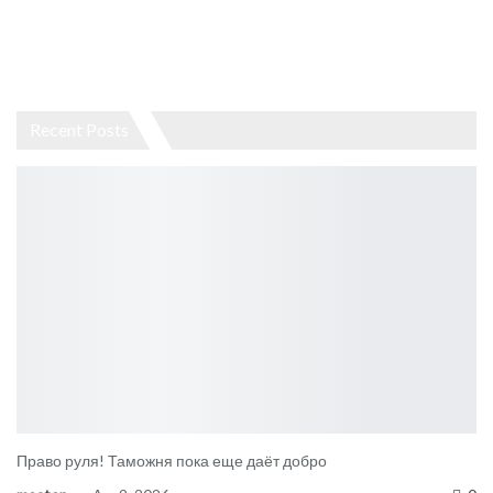
Recent Posts
Право руля! Таможня пока еще даёт добро