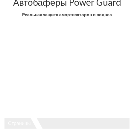
Автобаферы Power Guard
Реальная защита амортизаторов и подвес
Страницы