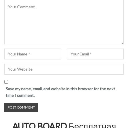
Save my name, email, and website in this browser for the next
time I comment.
AUTO BOARD
Бесплатная