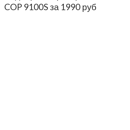
COP 9100S за 1990 руб