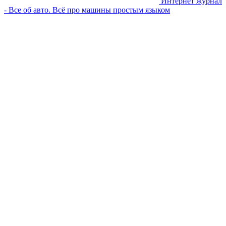
Интернет журнал
- Все об авто. Всё про машины простым языком