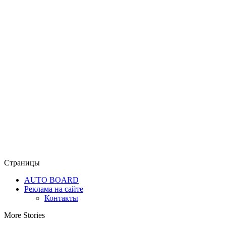
Страницы
AUTO BOARD
Реклама на сайте
Контакты
More Stories