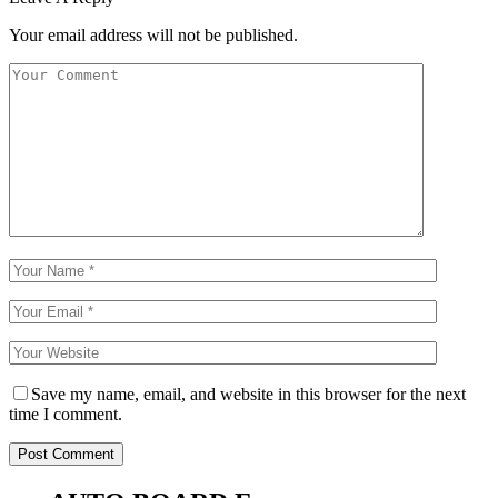
Your email address will not be published.
Save my name, email, and website in this browser for the next
time I comment.