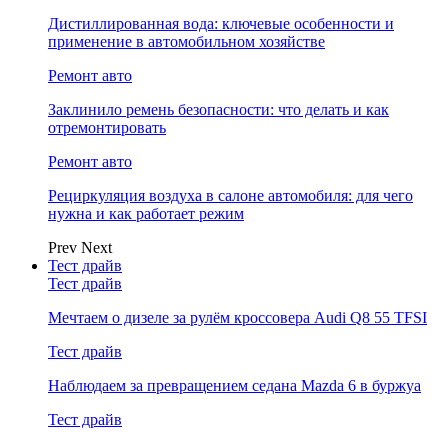
Дистиллированная вода: ключевые особенности и
применение в автомобильном хозяйстве
Ремонт авто
Заклинило ремень безопасности: что делать и как
отремонтировать
Ремонт авто
Рециркуляция воздуха в салоне автомобиля: для чего
нужна и как работает режим
Prev
Next
Тест драйв
Тест драйв
Мечтаем о дизеле за рулём кроссовера Audi Q8 55 TFSI
Тест драйв
Наблюдаем за превращением седана Mazda 6 в буржуа
Тест драйв