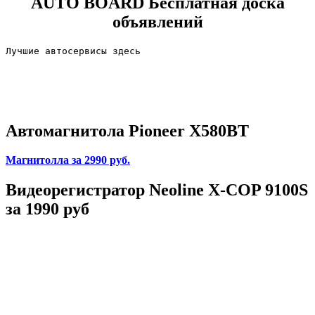
AUTO BOARD
Бесплатная доска
объявлений
Лучшие автосервисы здесь                        
Автомагнитола Pioneer X580BT
Магнитолла
за 2990 руб.
Видеорегистратор Neoline X-COP 9100S
за 1990 руб