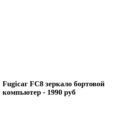
Fugicar FC8 зеркало бортовой
компьютер - 1990 руб