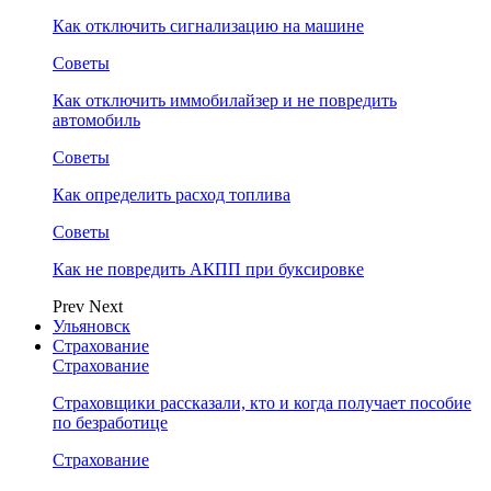
Как отключить сигнализацию на машине
Советы
Как отключить иммобилайзер и не повредить
автомобиль
Советы
Как определить расход топлива
Советы
Как не повредить АКПП при буксировке
Prev
Next
Ульяновск
Страхование
Страхование
Страховщики рассказали, кто и когда получает пособие
по безработице
Страхование