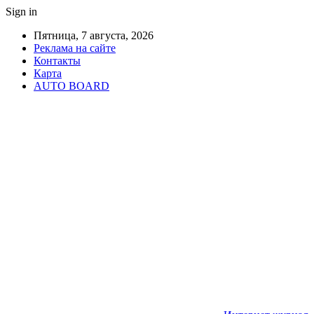
Sign in
Пятница, 7 августа, 2026
Реклама на сайте
Контакты
Карта
AUTO BOARD