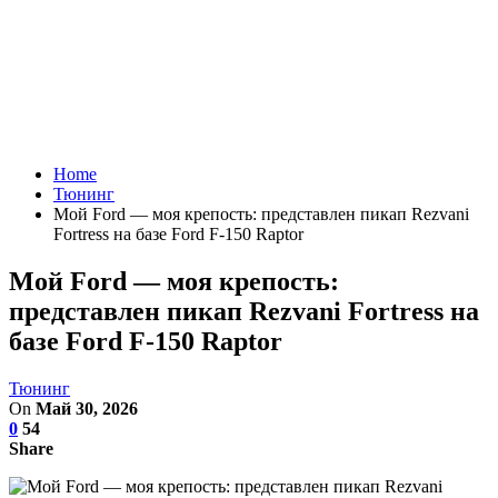
Home
Тюнинг
Мой Ford — моя крепость: представлен пикап Rezvani
Fortress на базе Ford F-150 Raptor
Мой Ford — моя крепость:
представлен пикап Rezvani Fortress на
базе Ford F-150 Raptor
Тюнинг
On
Май 30, 2026
0
54
Share