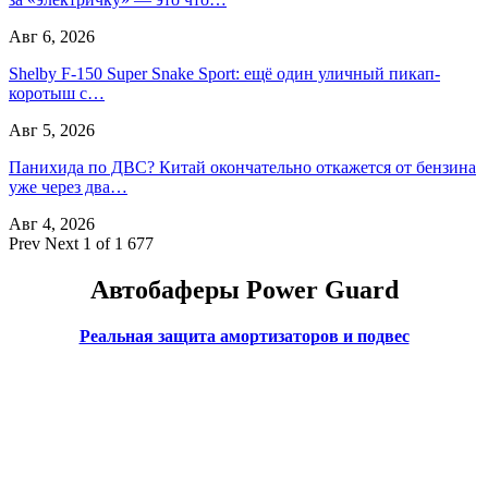
Авг 6, 2026
Shelby F-150 Super Snake Sport: ещё один уличный пикап-
коротыш с…
Авг 5, 2026
Панихида по ДВС? Китай окончательно откажется от бензина
уже через два…
Авг 4, 2026
Prev
Next
1 of 1 677
Автобаферы Power Guard
Реальная защита амортизаторов и подвес