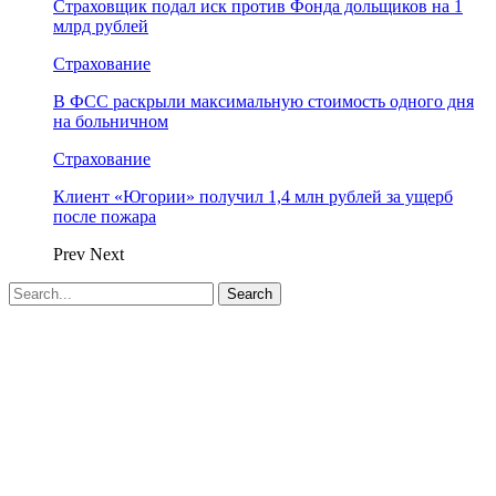
Страховщик подал иск против Фонда дольщиков на 1
млрд рублей
Страхование
В ФСС раскрыли максимальную стоимость одного дня
на больничном
Страхование
Клиент «Югории» получил 1,4 млн рублей за ущерб
после пожара
Prev
Next