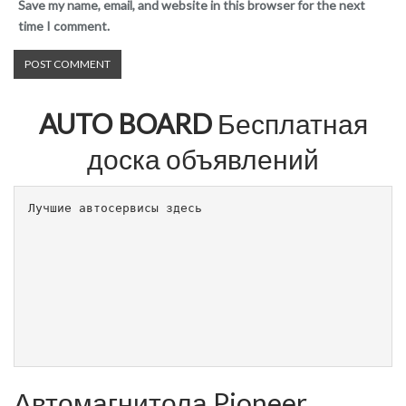
Save my name, email, and website in this browser for the next
time I comment.
AUTO BOARD
Бесплатная
доска объявлений
Лучшие автосервисы здесь                        
Автомагнитола Pioneer