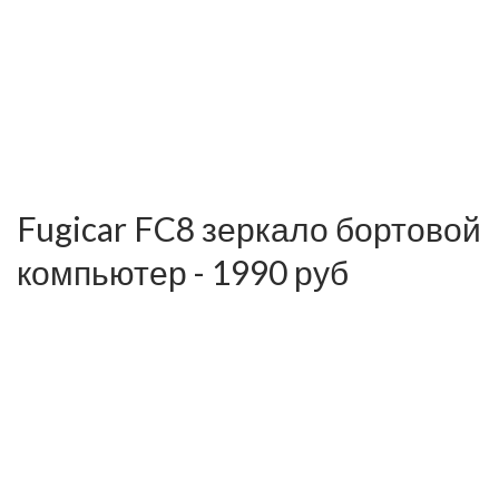
Fugicar FC8 зеркало бортовой
компьютер - 1990 руб