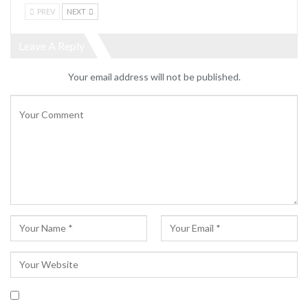
PREV
NEXT
Leave A Reply
Your email address will not be published.