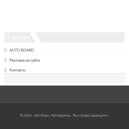
Страницы
AUTO BOARD
Реклама на сайте
Контакты
© 2026 - АвтоКурс. Автожурнал.. Все права защищены.