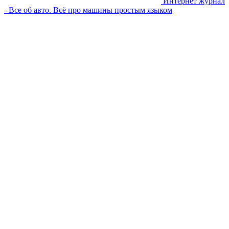
Интернет журнал
- Все об авто. Всё про машины простым языком