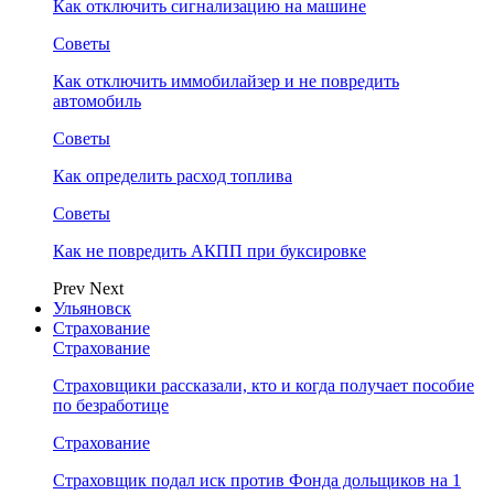
Как отключить сигнализацию на машине
Советы
Как отключить иммобилайзер и не повредить
автомобиль
Советы
Как определить расход топлива
Советы
Как не повредить АКПП при буксировке
Prev
Next
Ульяновск
Страхование
Страхование
Страховщики рассказали, кто и когда получает пособие
по безработице
Страхование
Страховщик подал иск против Фонда дольщиков на 1