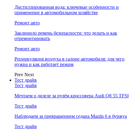
Дистиллированная вода: ключевые особенности и
применение в автомобильном хозяйстве
Ремонт авто
Заклинило ремень безопасности: что делать и как
отремонтировать
Ремонт авто
Рециркуляция воздуха в салоне автомобиля: для чего
нужна и как работает режим
Prev
Next
Тест драйв
Тест драйв
Мечтаем о дизеле за рулём кроссовера Audi Q8 55 TFSI
Тест драйв
Наблюдаем за превращением седана Mazda 6 в буржуа
Тест драйв