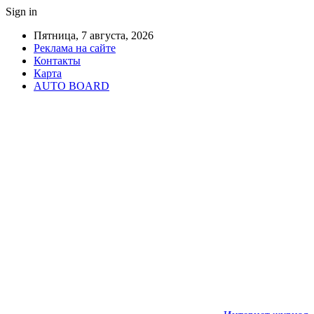
Sign in
Пятница, 7 августа, 2026
Реклама на сайте
Контакты
Карта
AUTO BOARD