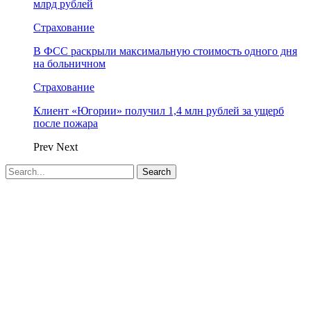
млрд рублей
Страхование
В ФСС раскрыли максимальную стоимость одного дня
на больничном
Страхование
Клиент «Югории» получил 1,4 млн рублей за ущерб
после пожара
Prev
Next