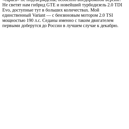
Не светят нам гибрид GTE и новейший турбодизель 2.0 TDI
Evo, доступные тут в больших количествах. Мой
единственный Variant — с бензиновым мотором 2.0 TSI
мощностью 190 л.с. Седаны именно с таким двигателем
первыми доберутся до России в лучшем случае к декабрю.