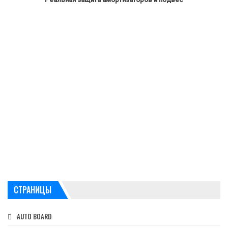
СТРАНИЦЫ
AUTO BOARD