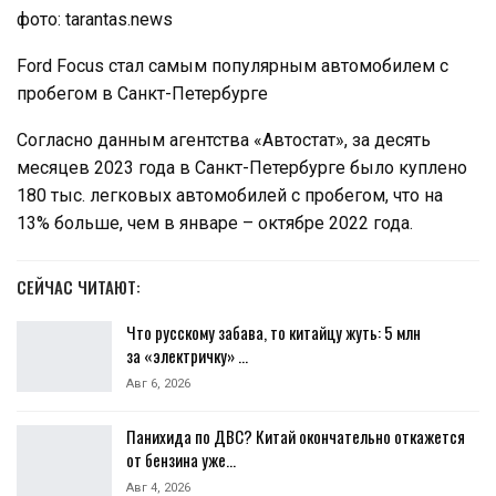
фото: tarantas.news
Ford Focus стал самым популярным автомобилем с
пробегом в Санкт-Петербурге
Согласно данным агентства «Автостат», за десять
месяцев 2023 года в Санкт-Петербурге было куплено
180 тыс. легковых автомобилей с пробегом, что на
13% больше, чем в январе – октябре 2022 года.
СЕЙЧАС ЧИТАЮТ:
Что русскому забава, то китайцу жуть: 5 млн
за «электричку» …
Авг 6, 2026
Панихида по ДВС? Китай окончательно откажется
от бензина уже…
Авг 4, 2026