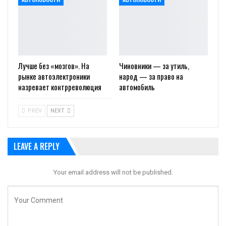
Лучше без «мозгов». На
Чиновники — за утиль,
рынке автоэлектроники
народ — за право на
назревает контрреволюция
автомобиль
PREV
NEXT
LEAVE A REPLY
Your email address will not be published.