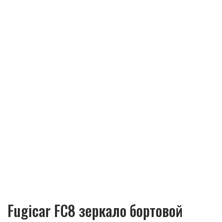
Fugicar FC8 зеркало бортовой