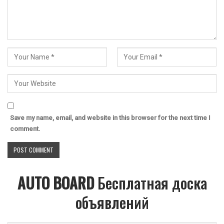
Save my name, email, and website in this browser for the next time I
comment.
AUTO BOARD
Бесплатная доска
объявлений