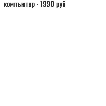
компьютер - 1990 руб