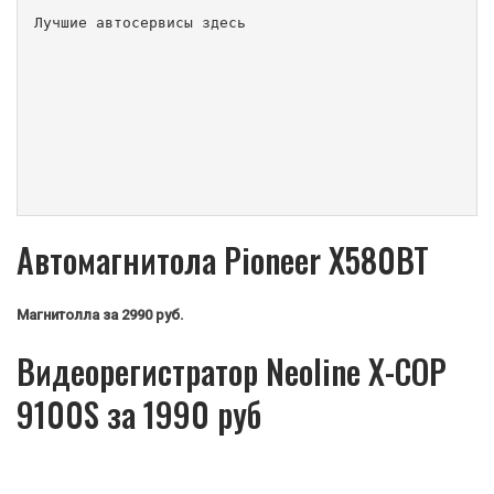
Лучшие автосервисы здесь                        
Автомагнитола Pioneer X580BT
Магнитолла
за 2990 руб.
Видеорегистратор Neoline X-COP
9100S за 1990 руб