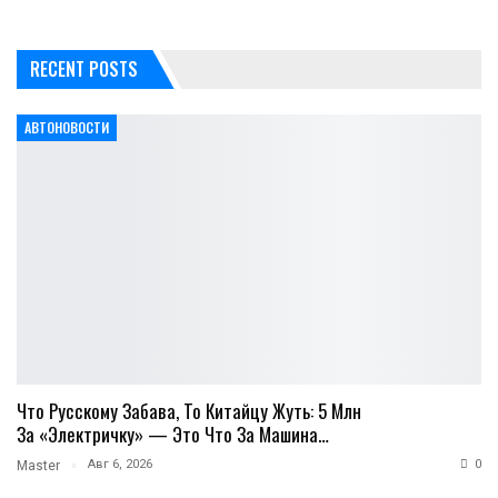
RECENT POSTS
АВТОНОВОСТИ
Что Русскому Забава, То Китайцу Жуть: 5 Млн
За «электричку» — Это Что За Машина…
Авг 6, 2026
0
Master
…