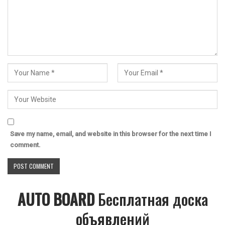
Save my name, email, and website in this browser for the next time I
comment.
AUTO BOARD
Бесплатная доска
объявлений