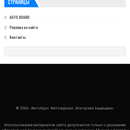
СТРАНИЦЫ
AUTO BOARD
Реклама на сайте
Контакты
© 2026 - АвтоКурс. Автожурнал.. Все права защищены.
Использование материалов сайта допускается только с указанием