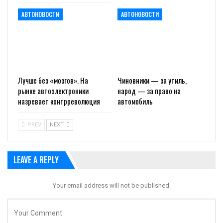
АВТОНОВОСТИ
АВТОНОВОСТИ
Лучше без «мозгов». На
Чиновники — за утиль,
рынке автоэлектроники
народ — за право на
назревает контрреволюция
автомобиль
PREV
NEXT
LEAVE A REPLY
Your email address will not be published.