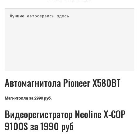
Лучшие автосервисы здесь                        
Автомагнитола Pioneer X580BT
Магнитолла
за 2990 руб.
Видеорегистратор Neoline X-COP
9100S за 1990 руб