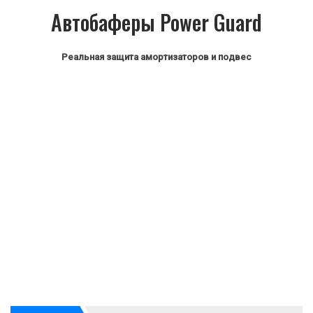
Автобаферы Power Guard
Реальная защита амортизаторов и подвес