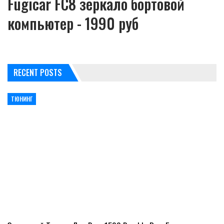
Fugicar FC8 зеркало бортовой
компьютер - 1990 руб
RECENT POSTS
ТЮНИНГ