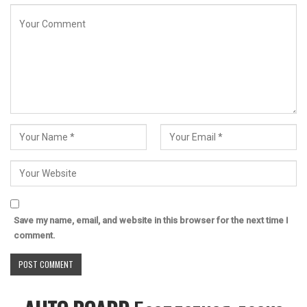
Save my name, email, and website in this browser for the next time I
comment.