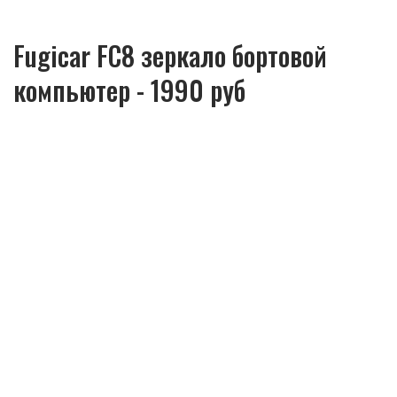
Fugicar FC8 зеркало бортовой
компьютер - 1990 руб