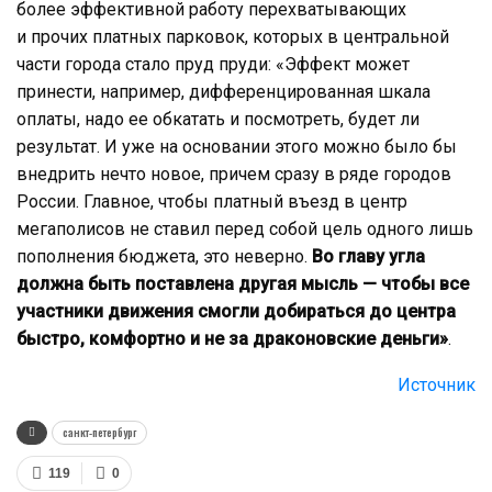
более эффективной работу перехватывающих
и прочих платных парковок, которых в центральной
части города стало пруд пруди: «Эффект может
принести, например, дифференцированная шкала
оплаты, надо ее обкатать и посмотреть, будет ли
результат. И уже на основании этого можно было бы
внедрить нечто новое, причем сразу в ряде городов
России. Главное, чтобы платный въезд в центр
мегаполисов не ставил перед собой цель одного лишь
пополнения бюджета, это неверно.
Во главу угла
должна быть поставлена другая мысль — чтобы все
участники движения смогли добираться до центра
быстро, комфортно и не за драконовские деньги»
.
Источник
санкт-петербург
119
0