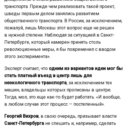
транспорта. Прежде чем реализовать такой проект,
шведы первым делом занялись развитием
общественного транспорта. В России, за исключением,
пожалуй, лишь Москвы этот вопрос еще не решен
в нужной степени. Наблюдая за ситуацией в Санкт-
Петербурге, который намерен принять столь
революционные меры, я бы повременил с вводом
этого эксперимента».
Эксперт считает, что
одним из вариантов идеи мог бы
стать платный въезд в центр лишь для
неэкологичного транспорта
, за исключением тех
машин, владельцы которых прописаны в центре.
Тогда, мол, это еще как-то будет работать: «И вообще,
в любом случае этот процесс — постепенный».
Георгий Вихров
, в свою очередь, призывает власти
Санкт-Петербурга
не спешить и, например, сделать