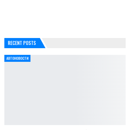
RECENT POSTS
АВТОНОВОСТИ