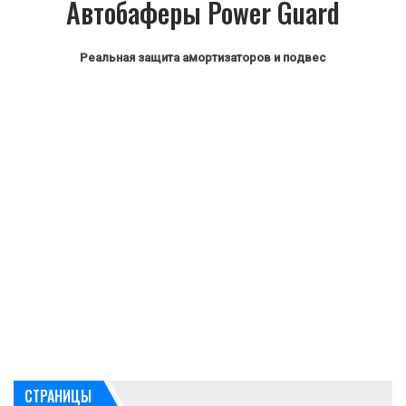
Автобаферы Power Guard
Реальная защита амортизаторов и подвес
СТРАНИЦЫ