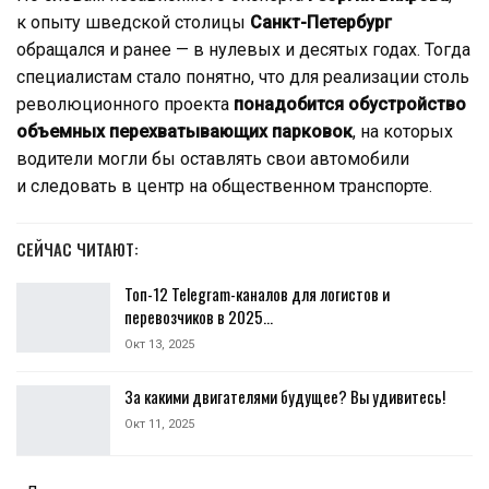
к опыту шведской столицы
Санкт-Петербург
обращался и ранее — в нулевых и десятых годах. Тогда
специалистам стало понятно, что для реализации столь
революционного проекта
понадобится обустройство
объемных перехватывающих парковок
, на которых
водители могли бы оставлять свои автомобили
и следовать в центр на общественном транспорте.
СЕЙЧАС ЧИТАЮТ:
Топ-12 Telegram-каналов для логистов и
перевозчиков в 2025…
Окт 13, 2025
За какими двигателями будущее? Вы удивитесь!
Окт 11, 2025