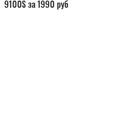
9100S за 1990 руб