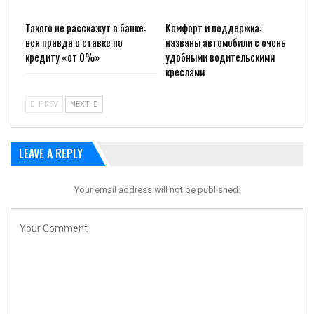
Такого не расскажут в банке:
Комфорт и поддержка:
вся правда о ставке по
названы автомобили с очень
кредиту «от 0%»
удобными водительскими
креслами
PREV
NEXT
LEAVE A REPLY
Your email address will not be published.