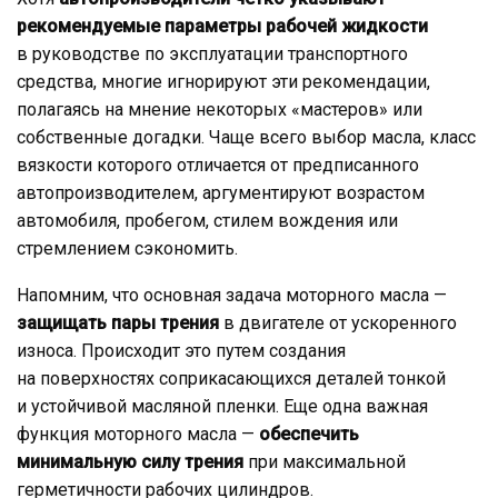
рекомендуемые параметры рабочей жидкости
в руководстве по эксплуатации транспортного
средства, многие игнорируют эти рекомендации,
полагаясь на мнение некоторых «мастеров» или
собственные догадки. Чаще всего выбор масла, класс
вязкости которого отличается от предписанного
автопроизводителем, аргументируют возрастом
автомобиля, пробегом, стилем вождения или
стремлением сэкономить.
Напомним, что основная задача моторного масла —
защищать пары трения
в двигателе от ускоренного
износа. Происходит это путем создания
на поверхностях соприкасающихся деталей тонкой
и устойчивой масляной пленки. Еще одна важная
функция моторного масла —
обеспечить
минимальную силу трения
при максимальной
герметичности рабочих цилиндров.