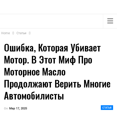
Home
Статьи
Ошибка, Которая Убивает
Мотор. В Этот Миф Про
Моторное Масло
Продолжают Верить Многие
Автомобилисты
СТАТЬИ
On
Мар 17, 2025