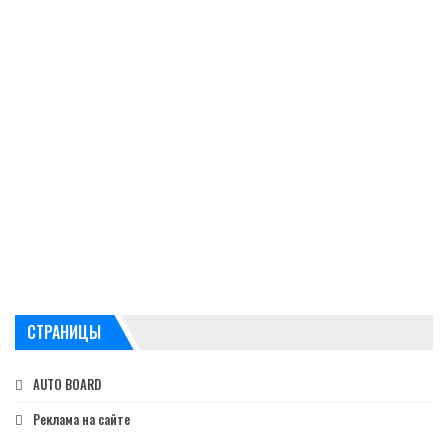
СТРАНИЦЫ
AUTO BOARD
Реклама на сайте