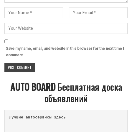
Save my name, email, and website in this browser for the next time I
comment.
AUTO BOARD
Бесплатная доска
объявлений
Лучшие автосервисы здесь                        