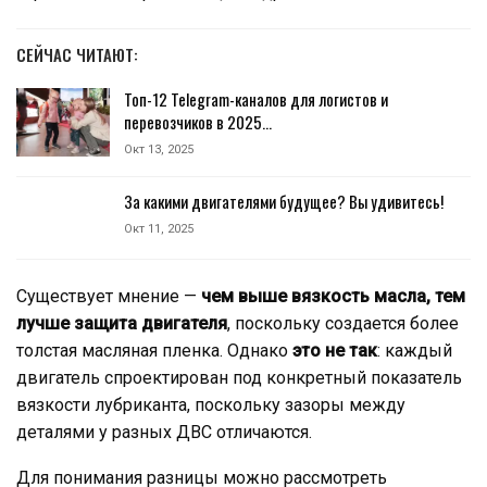
СЕЙЧАС ЧИТАЮТ:
Топ-12 Telegram-каналов для логистов и
перевозчиков в 2025…
Окт 13, 2025
За какими двигателями будущее? Вы удивитесь!
Окт 11, 2025
Существует мнение —
чем выше вязкость масла, тем
лучше защита двигателя
, поскольку создается более
толстая масляная пленка. Однако
это не так
: каждый
двигатель спроектирован под конкретный показатель
вязкости лубриканта, поскольку зазоры между
деталями у разных ДВС отличаются.
Для понимания разницы можно рассмотреть