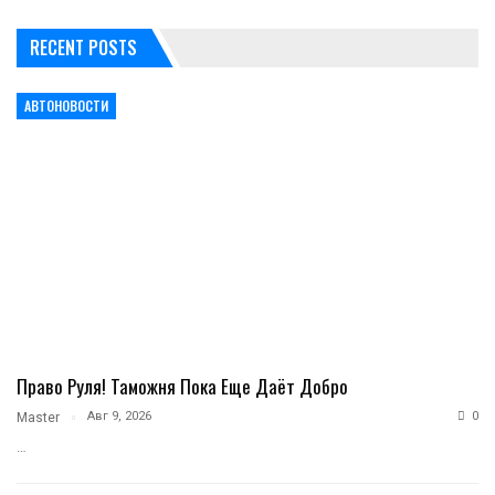
RECENT POSTS
АВТОНОВОСТИ
Право Руля! Таможня Пока Еще Даёт Добро
Авг 9, 2026
0
Master
…