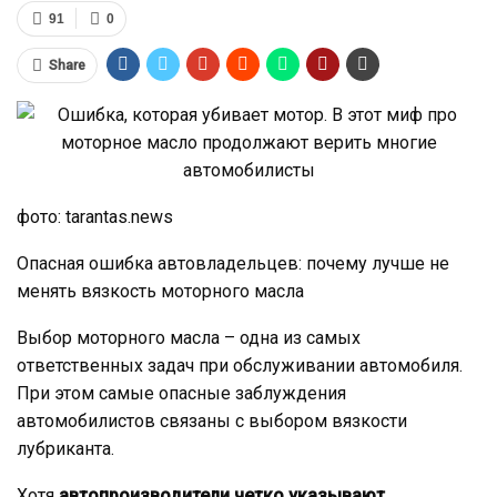
91
0
Share
фото: tarantas.news
Опасная ошибка автовладельцев: почему лучше не
менять вязкость моторного масла
Выбор моторного масла – одна из самых
ответственных задач при обслуживании автомобиля.
При этом самые опасные заблуждения
автомобилистов связаны с выбором вязкости
лубриканта.
Хотя
автопроизводители четко указывают