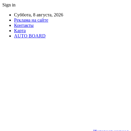
Sign in
Суббота, 8 августа, 2026
Реклама на сайте
Контакты
Карта
AUTO BOARD