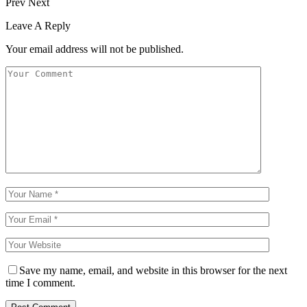
Prev
Next
Leave A Reply
Your email address will not be published.
Save my name, email, and website in this browser for the next
time I comment.