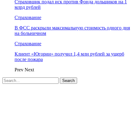
Страховщик подал иск против Фонда дольщиков на 1
млрд рублей
Страхование
В ФСС раскрыли максимальную стоимость одного дня
на больничном
Страхование
Клиент «Югории» получил 1,4 млн рублей за ущерб
после пожара
Prev
Next