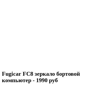
Fugicar FC8 зеркало бортовой
компьютер - 1990 руб