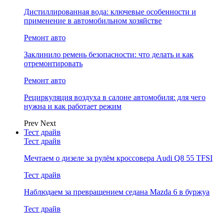
Дистиллированная вода: ключевые особенности и
применение в автомобильном хозяйстве
Ремонт авто
Заклинило ремень безопасности: что делать и как
отремонтировать
Ремонт авто
Рециркуляция воздуха в салоне автомобиля: для чего
нужна и как работает режим
Prev
Next
Тест драйв
Тест драйв
Мечтаем о дизеле за рулём кроссовера Audi Q8 55 TFSI
Тест драйв
Наблюдаем за превращением седана Mazda 6 в буржуа
Тест драйв