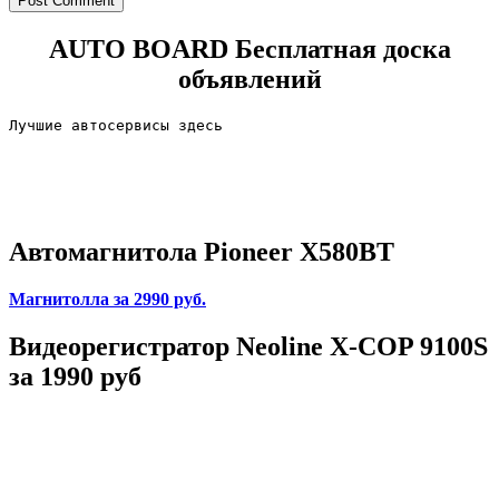
AUTO BOARD
Бесплатная доска
объявлений
Лучшие автосервисы здесь                        
Автомагнитола Pioneer X580BT
Магнитолла
за 2990 руб.
Видеорегистратор Neoline X-COP 9100S
за 1990 руб