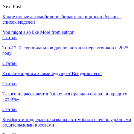
Next Post
Какие новые автомобили выбирают женщины в России –
список моделей
You might also like
More from author
Статьи
Топ-12 Telegram-каналов для логистов и перевозчиков в 2025
году
Статьи
За какими двигателями будущее? Вы удивитесь!
Статьи
Такого не расскажут в банке: вся правда о ставке по кредиту
«от 0%»
Статьи
Комфорт и поддержка: названы автомобили с очень удобными
водительскими креслами