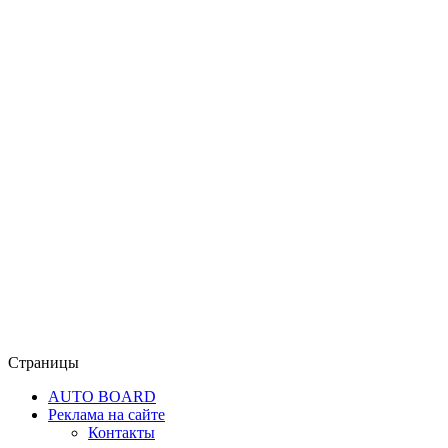
Страницы
AUTO BOARD
Реклама на сайте
Контакты