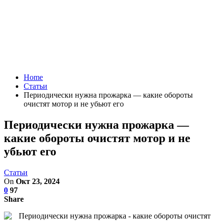
Home
Статьи
Периодически нужна прожарка — какие обороты
очистят мотор и не убьют его
Периодически нужна прожарка —
какие обороты очистят мотор и не
убьют его
Статьи
On
Окт 23, 2024
0
97
Share