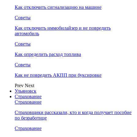
Как отключить сигнализацию на машине
Советы
Как отключить иммобилайзер и не повредить
автомобиль
Советы
Как определить расход топлива
Советы
Как не повредить АКПП при буксировке
Prev
Next
Ульяновск
Страхование
Страхование
Страховщики рассказали, кто и когда получает пособие
по безработице
Страхование