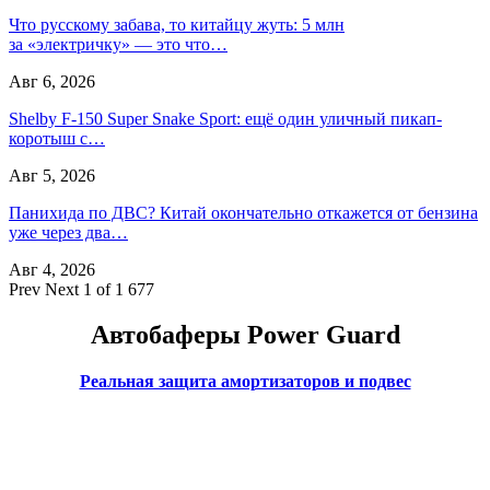
Что русскому забава, то китайцу жуть: 5 млн
за «электричку» — это что…
Авг 6, 2026
Shelby F-150 Super Snake Sport: ещё один уличный пикап-
коротыш с…
Авг 5, 2026
Панихида по ДВС? Китай окончательно откажется от бензина
уже через два…
Авг 4, 2026
Prev
Next
1 of 1 677
Автобаферы Power Guard
Реальная защита амортизаторов и подвес