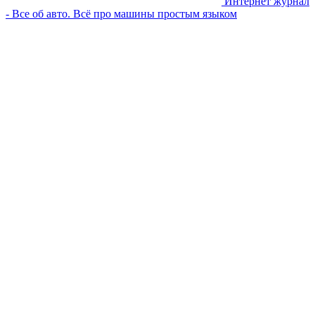
Интернет журнал
- Все об авто. Всё про машины простым языком