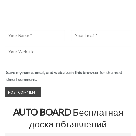
Save my name, email, and website in this browser for the next
time I comment.
AUTO BOARD
Бесплатная
доска объявлений