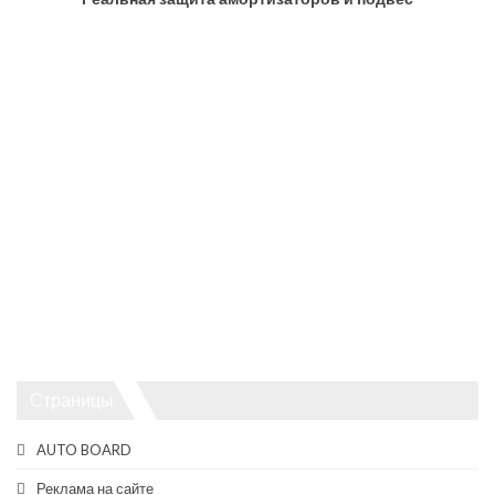
Страницы
AUTO BOARD
Реклама на сайте