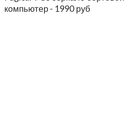
компьютер - 1990 руб