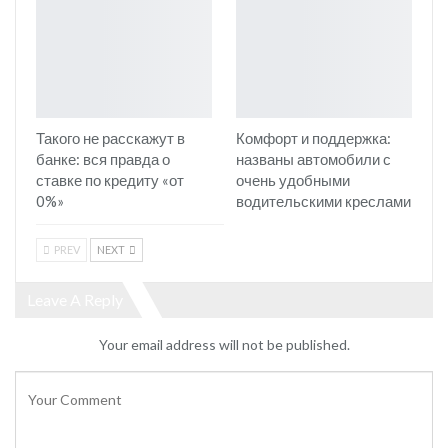
Такого не расскажут в
Комфорт и поддержка:
банке: вся правда о
названы автомобили с
ставке по кредиту «от
очень удобными
0%»
водительскими креслами
PREV
NEXT
Leave A Reply
Your email address will not be published.