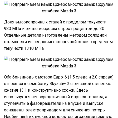
Доля высокопрочных сталей с пределом текучести
980 МПа и выше возросла с трёх процентов до 30.
Отдельные детали изготовлены методом холодной
штамповки из сверхвысокопрочной стали с пределом
текучести 1310 МПа.
Оба бензиновых мотора Евро-6 (1.5 слева и 2.0 справа)
относятся к семейству Skyactiv-G с высокой степенью
сжатия 13:1 и конструктивно схожи. Здесь
используется непосредственный впрыск топлива, а
ступенчатые фазовращатели на впуске и выпуске
оснащены электроприводом для снижения потерь.
Необычный выпускной коллектор, играющий важную