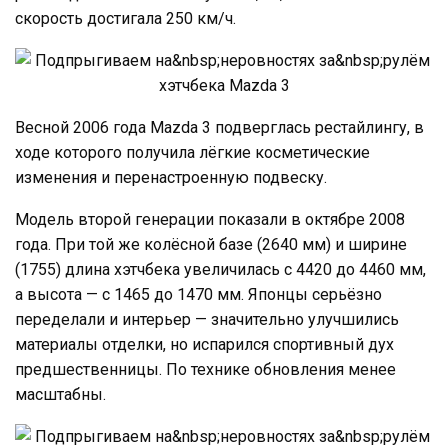
скорость достигала 250 км/ч.
Весной 2006 года Mazda 3 подверглась рестайлингу, в
ходе которого получила лёгкие косметические
изменения и перенастроенную подвеску.
Модель второй генерации показали в октябре 2008
года. При той же колёсной базе (2640 мм) и ширине
(1755) длина хэтчбека увеличилась с 4420 до 4460 мм,
а высота — с 1465 до 1470 мм. Японцы серьёзно
переделали и интерьер — значительно улучшились
материалы отделки, но испарился спортивный дух
предшественницы. По технике обновления менее
масштабны.