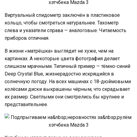
Виртуальный спидометр заключён в пластиковое
кольцо, чтобы смотреться натуральнее. Тахометр
слева и указатели справа — аналоговые. Читаемость
приборов отличная.
В жизни «матрёшка» выглядит не хуже, чем на
картинках. А некоторые цвета фотография делает
слишком мрачными. Типичный пример — тёмно-синий
Deep Crystal Blue, жизнерадостно искрящийся в
солнечную погоду. На всех машинах с 18-дюймовыми
колёсами диски выкрашены чёрным, что скрадывает
их размер. Светлыми они смотрелись бы крупнее и
представительнее.