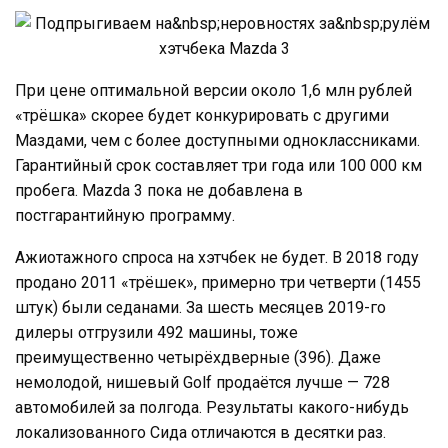
При цене оптимальной версии около 1,6 млн рублей
«трёшка» скорее будет конкурировать с другими
Маздами, чем с более доступными одноклассниками.
Гарантийный срок составляет три года или 100 000 км
пробега. Mazda 3 пока не добавлена в
постгарантийную программу.
Ажиотажного спроса на хэтчбек не будет. В 2018 году
продано 2011 «трёшек», примерно три четверти (1455
штук) были седанами. За шесть месяцев 2019-го
дилеры отгрузили 492 машины, тоже
преимущественно четырёхдверные (396). Даже
немолодой, нишевый Golf продаётся лучше — 728
автомобилей за полгода. Результаты какого-нибудь
локализованного Сида отличаются в десятки раз.