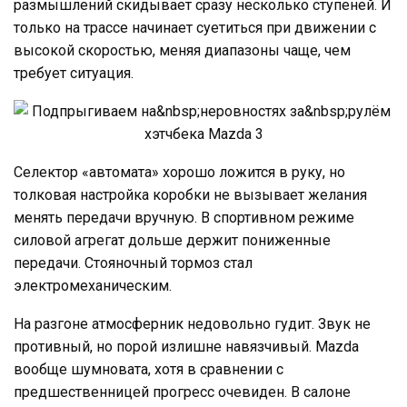
размышлений скидывает сразу несколько ступеней. И
только на трассе начинает суетиться при движении с
высокой скоростью, меняя диапазоны чаще, чем
требует ситуация.
Селектор «автомата» хорошо ложится в руку, но
толковая настройка коробки не вызывает желания
менять передачи вручную. В спортивном режиме
силовой агрегат дольше держит пониженные
передачи. Стояночный тормоз стал
электромеханическим.
На разгоне атмосферник недовольно гудит. Звук не
противный, но порой излишне навязчивый. Mazda
вообще шумновата, хотя в сравнении с
предшественницей прогресс очевиден. В салоне