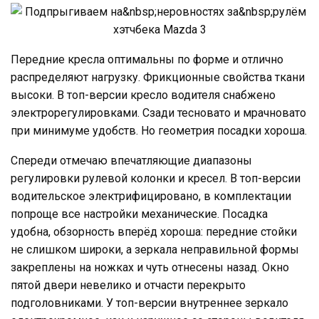
Передние кресла оптимальны по форме и отлично
распределяют нагрузку. Фрикционные свойства ткани
высоки. В топ-версии кресло водителя снабжено
электрорегулировками. Сзади тесновато и мрачновато
при минимуме удобств. Но геометрия посадки хороша.
Спереди отмечаю впечатляющие диапазоны
регулировки рулевой колонки и кресел. В топ-версии
водительское электрифицировано, в комплектации
попроще все настройки механические. Посадка
удобна, обзорность вперёд хороша: передние стойки
не слишком широки, а зеркала неправильной формы
закреплены на ножках и чуть отнесены назад. Окно
пятой двери невелико и отчасти перекрыто
подголовниками. У топ-версии внутреннее зеркало