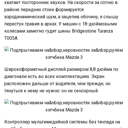
хватает посторонних звуков. На скорости за сотню в
районе передних стоек формируется
аэродинамический шум, а зацепив обочину, я слышу
перестук гравия в арках. У машин с 18-дюймовыми
колёсами заметно гудят шины Bridgestone Turanza
T005A.
Широкоформатный дисплей размером 8,8 дюйма по
диагонали есть во всех комплектациях. Экран
расположен дальше от водителя, чем прежде, но
тянуться к нему не нужно: он не сенсорный.
Контроллер мультимедийной системы без тачпада на