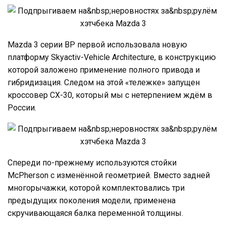
Mazda 3 серии BP первой использовала новую
платформу Skyactiv-Vehicle Architecture, в конструкцию
которой заложено применение полного привода и
гибридизация. Следом на этой «тележке» запущен
кроссовер CX-30, который мы с нетерпением ждём в
России.
Спереди по-прежнему используются стойки
McPherson с изменённой геометрией. Вместо задней
многорычажки, которой комплектовались три
предыдущих поколения модели, применена
скручивающаяся балка переменной толщины.