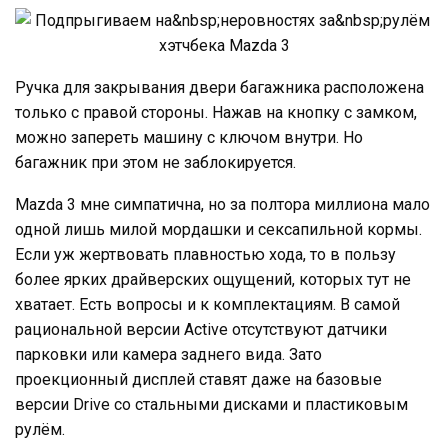
Ручка для закрывания двери багажника расположена
только с правой стороны. Нажав на кнопку с замком,
можно запереть машину с ключом внутри. Но
багажник при этом не заблокируется.
Mazda 3 мне симпатична, но за полтора миллиона мало
одной лишь милой мордашки и сексапильной кормы.
Если уж жертвовать плавностью хода, то в пользу
более ярких драйверских ощущений, которых тут не
хватает. Есть вопросы и к комплектациям. В самой
рациональной версии Active отсутствуют датчики
парковки или камера заднего вида. Зато
проекционный дисплей ставят даже на базовые
версии Drive со стальными дисками и пластиковым
рулём.