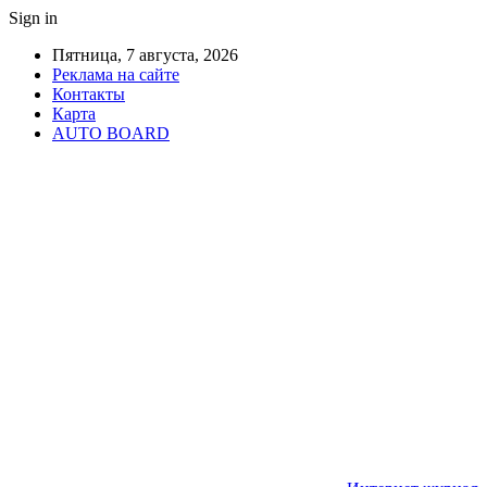
Sign in
Пятница, 7 августа, 2026
Реклама на сайте
Контакты
Карта
AUTO BOARD