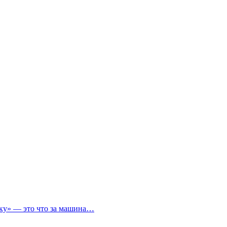
ичку» — это что за машина…