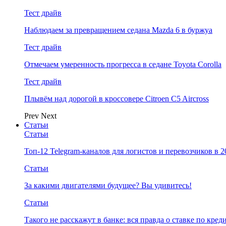
Тест драйв
Наблюдаем за превращением седана Mazda 6 в буржуа
Тест драйв
Отмечаем умеренность прогресса в седане Toyota Corolla
Тест драйв
Плывём над дорогой в кроссовере Citroen C5 Aircross
Prev
Next
Статьи
Статьи
Топ-12 Telegram-каналов для логистов и перевозчиков в 2
Статьи
За какими двигателями будущее? Вы удивитесь!
Статьи
Такого не расскажут в банке: вся правда о ставке по кред