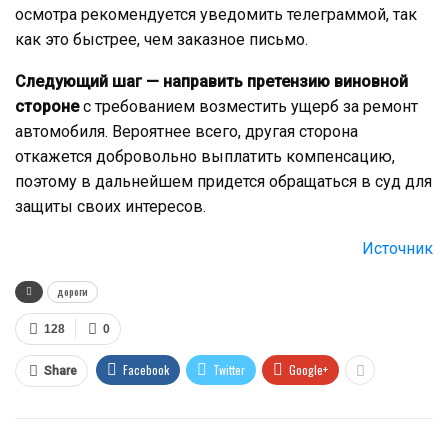
осмотра рекомендуется уведомить телеграммой, так
как это быстрее, чем заказное письмо.
Следующий шаг — направить претензию виновной
стороне
с требованием возместить ущерб за ремонт
автомобиля. Вероятнее всего, другая сторона
откажется добровольно выплатить компенсацию,
поэтому в дальнейшем придется обращаться в суд для
защиты своих интересов.
Источник
дороги
128
0
Facebook
Twitter
Google+
Share