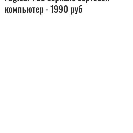
компьютер - 1990 руб