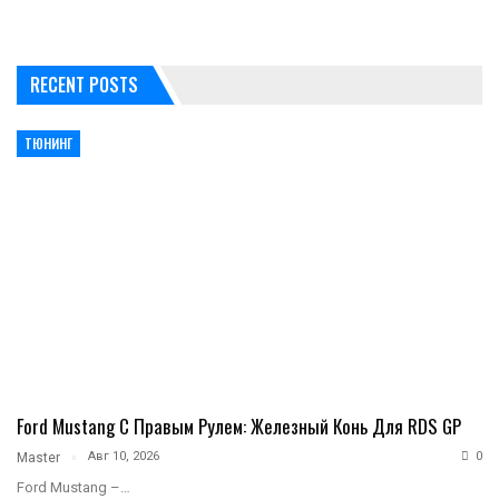
RECENT POSTS
ТЮНИНГ
Ford Mustang С Правым Рулем: Железный Конь Для RDS GP
Авг 10, 2026
0
Master
Ford Mustang –…