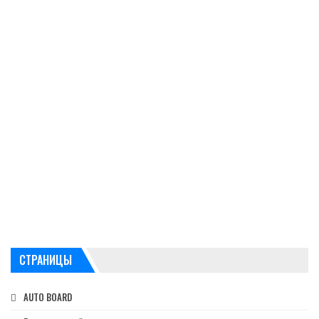
СТРАНИЦЫ
AUTO BOARD