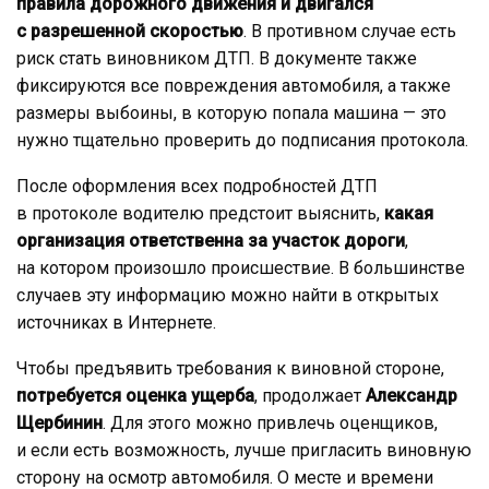
правила дорожного движения и двигался
с разрешенной скоростью
. В противном случае есть
риск стать виновником ДТП. В документе также
фиксируются все повреждения автомобиля, а также
размеры выбоины, в которую попала машина — это
нужно тщательно проверить до подписания протокола.
После оформления всех подробностей ДТП
в протоколе водителю предстоит выяснить,
какая
организация ответственна за участок дороги
,
на котором произошло происшествие. В большинстве
случаев эту информацию можно найти в открытых
источниках в Интернете.
Чтобы предъявить требования к виновной стороне,
потребуется оценка ущерба
, продолжает
Александр
Щербинин
. Для этого можно привлечь оценщиков,
и если есть возможность, лучше пригласить виновную
сторону на осмотр автомобиля. О месте и времени