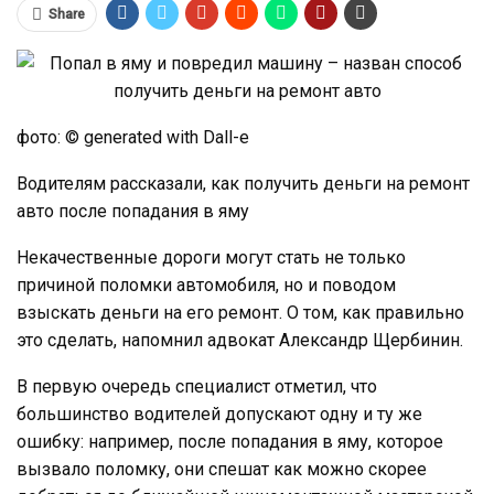
Share
фото: © generated with Dall-e
Водителям рассказали, как получить деньги на ремонт
авто после попадания в яму
Некачественные дороги могут стать не только
причиной поломки автомобиля, но и поводом
взыскать деньги на его ремонт. О том, как правильно
это сделать, напомнил адвокат Александр Щербинин.
В первую очередь специалист отметил, что
большинство водителей допускают одну и ту же
ошибку: например, после попадания в яму, которое
вызвало поломку, они спешат как можно скорее