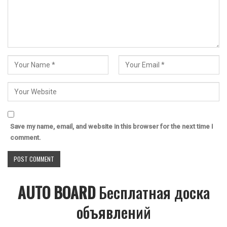
Save my name, email, and website in this browser for the next time I
comment.
AUTO BOARD
Бесплатная доска
объявлений