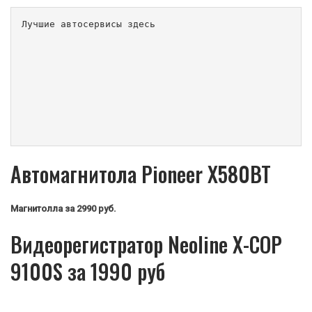
Лучшие автосервисы здесь                        
Автомагнитола Pioneer X580BT
Магнитолла
за 2990 руб.
Видеорегистратор Neoline X-COP
9100S за 1990 руб