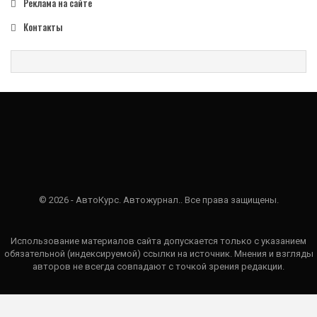
Реклама на сайте
Контакты
© 2026 - АвтоКурс. Автожурнал.. Все права защищены.
Использование материалов сайта допускается только с указанием
обязательной (индексируемой) ссылки на источник. Мнения и взгляды
авторов не всегда совпадают с точкой зрения редакции.