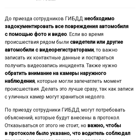
До приезда сотрудников ГИБДД
необходимо
задокументировать все повреждения автомобиля
с помощью фото и видео
. Если во время
происшествия рядом были
свидетели или другие
автомобили с видеорегистраторами
, то важно
записать их контактные данные и постараться
получить видеозапись инцидента. Также нужно
обратить внимание на камеры наружного
наблюдения
, которые могли запечатлеть момент
происшествия. Делать это лучше сразу, так как записи
с уличных камер могут храниться недолго.
По приезду сотрудники ГИБДД могут потребовать
объяснений, которые будут внесены в протокол.
Отказываться от этого не стоит, но
важно, чтобы
в протоколе было указано, что водитель соблюдал