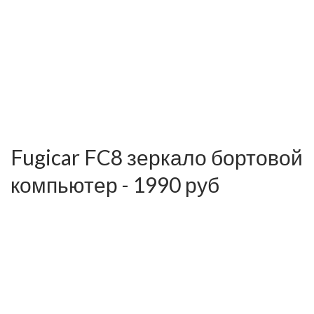
Fugicar FC8 зеркало бортовой
компьютер - 1990 руб