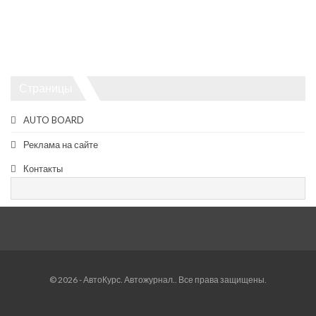
Страницы
AUTO BOARD
Реклама на сайте
Контакты
© 2026 - АвтоКурс. Автожурнал.. Все права защищены.