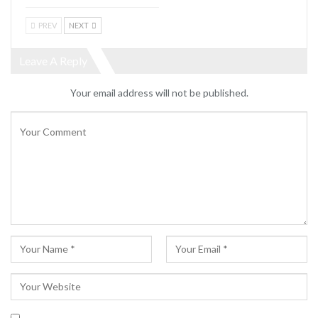
PREV
NEXT
Leave A Reply
Your email address will not be published.