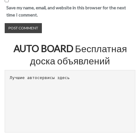
Save my name, email, and website in this browser for the next
time I comment.
AUTO BOARD
Бесплатная
доска объявлений
Лучшие автосервисы здесь                        