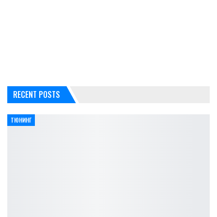
RECENT POSTS
ТЮНИНГ