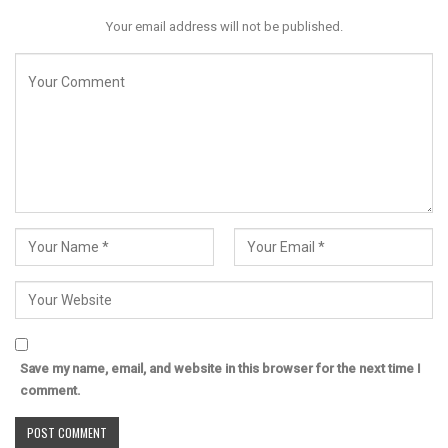
Your email address will not be published.
Save my name, email, and website in this browser for the next time I
comment.