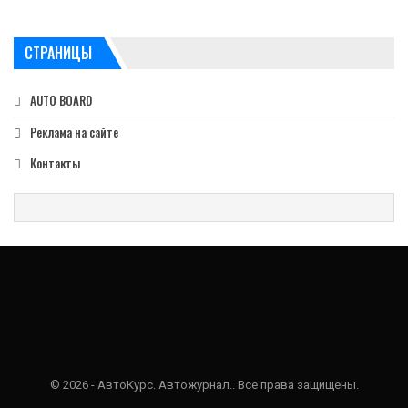
СТРАНИЦЫ
AUTO BOARD
Реклама на сайте
Контакты
© 2026 - АвтоКурс. Автожурнал.. Все права защищены.