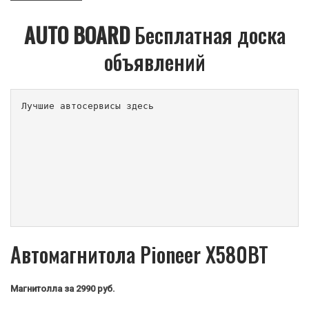
AUTO BOARD
Бесплатная доска
объявлений
Лучшие автосервисы здесь                        
Автомагнитола Pioneer X580BT
Магнитолла
за 2990 руб.