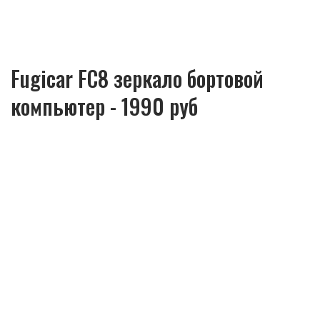
Fugicar FC8 зеркало бортовой
компьютер - 1990 руб