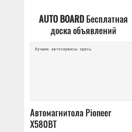
AUTO BOARD
Бесплатная
доска объявлений
Лучшие автосервисы здесь          
Автомагнитола Pioneer
X580BT