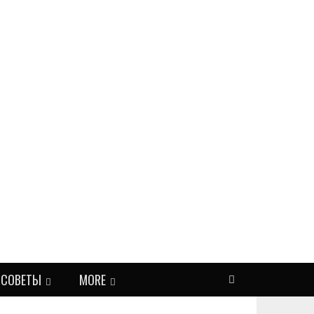
СОВЕТЫ
MORE