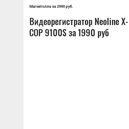
Магнитолла
за 2990 руб.
Видеорегистратор Neoline X-
COP 9100S за 1990 руб