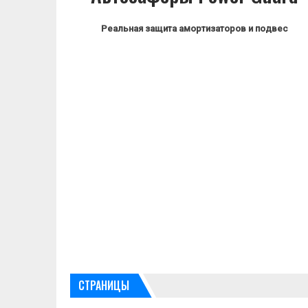
Реальная защита амортизаторов и подвес
СТРАНИЦЫ