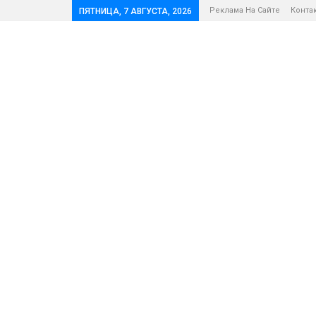
Реклама На Сайте
Конта
ПЯТНИЦА, 7 АВГУСТА, 2026