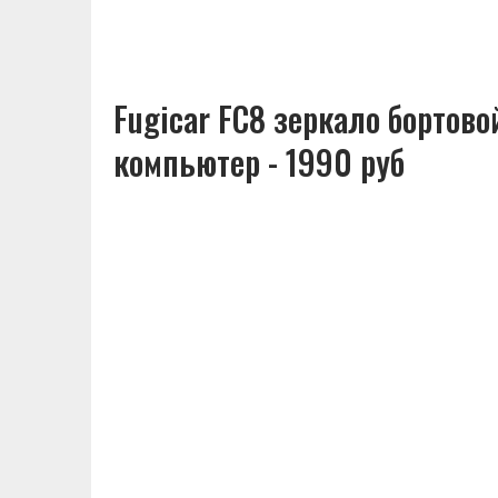
Fugicar FC8 зеркало бортово
компьютер - 1990 руб