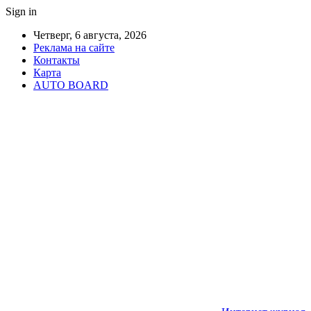
Sign in
Четверг, 6 августа, 2026
Реклама на сайте
Контакты
Карта
AUTO BOARD