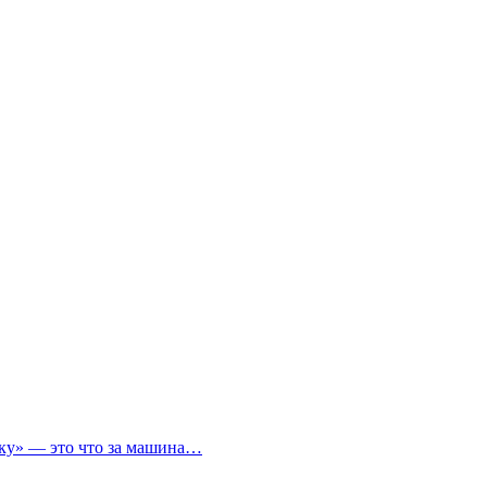
ичку» — это что за машина…