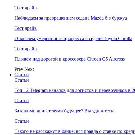
Тест драйв
Наблюдаем за превращением седана Mazda 6 в буржуа
Тест драйв
Отмечаем умеренность прогресса в седане Toyota Corolla
Тест драйв
Плывём над дорогой в кроссовере Citroen C5 Aircross
Prev
Next
Статьи
Статьи
Топ-12 Telegram-каналов для логистов и перевозчиков в 2
Статьи
За какими двигателями будущее? Вы удивитесь!
Статьи
Такого не расскажут в банке: вся правда о ставке по кред