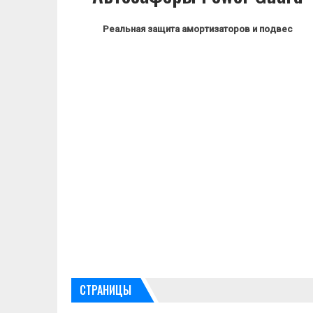
Реальная защита амортизаторов и подвес
СТРАНИЦЫ