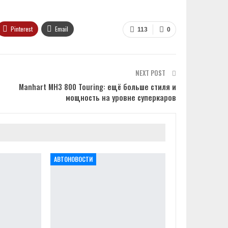
Pinterest
Email
113
0
NEXT POST
Manhart MH3 800 Touring: ещё больше стиля и
мощность на уровне суперкаров
АВТОНОВОСТИ