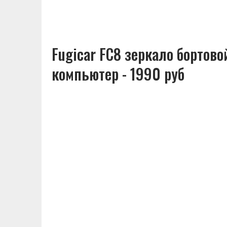
Fugicar FC8 зеркало бортово
компьютер - 1990 руб