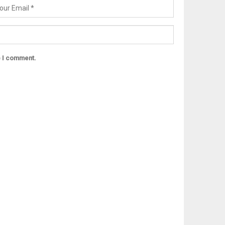
e I comment.