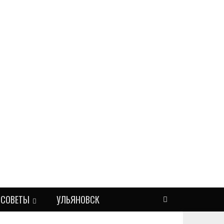
СОВЕТЫ
УЛЬЯНОВСК