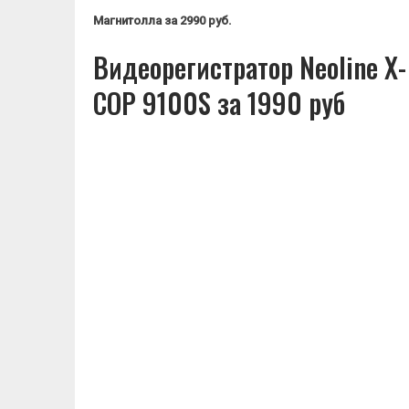
Магнитолла
за 2990 руб.
Видеорегистратор Neoline X-
COP 9100S за 1990 руб