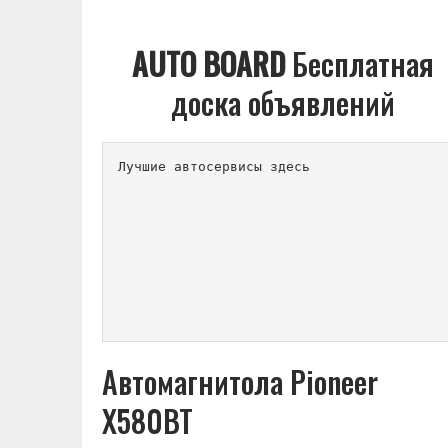
AUTO BOARD
Бесплатная
доска объявлений
Лучшие автосервисы здесь          
Автомагнитола Pioneer
X580BT