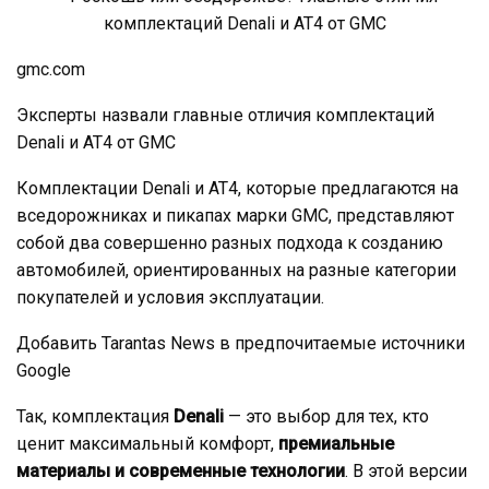
gmc.com
Эксперты назвали главные отличия комплектаций
Denali и AT4 от GMC
Комплектации Denali и AT4, которые предлагаются на
вседорожниках и пикапах марки GMC, представляют
собой два совершенно разных подхода к созданию
автомобилей, ориентированных на разные категории
покупателей и условия эксплуатации.
Добавить Tarantas News в предпочитаемые источники
Google
Так, комплектация
Denali
— это выбор для тех, кто
ценит максимальный комфорт,
премиальные
материалы и современные технологии
. В этой версии