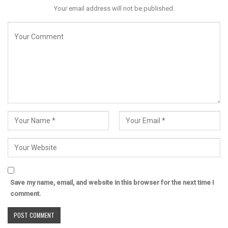
Your email address will not be published.
Save my name, email, and website in this browser for the next time I
comment.