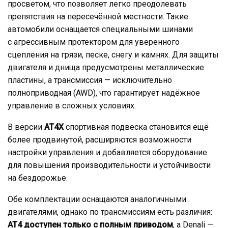
просветом, что позволяет легко преодолевать
препятствия на пересечённой местности. Такие
автомобили оснащается специальными шинами
с агрессивным протектором для уверенного
сцепления на грязи, песке, снегу и камнях. Для защиты
двигателя и днища предусмотрены металлические
пластины, а трансмиссия — исключительно
полноприводная (AWD), что гарантирует надёжное
управление в сложных условиях.
В версии
AT4X
спортивная подвеска становится ещё
более продвинутой, расширяются возможности
настройки управления и добавляется оборудование
для повышения производительности и устойчивости
на бездорожье.
Обе комплектации оснащаются аналогичными
двигателями, однако по трансмиссиям есть различия:
AT4 доступен только с полным приводом
, а Denali —