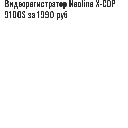
Видеорегистратор Neoline X-COP
9100S за 1990 руб