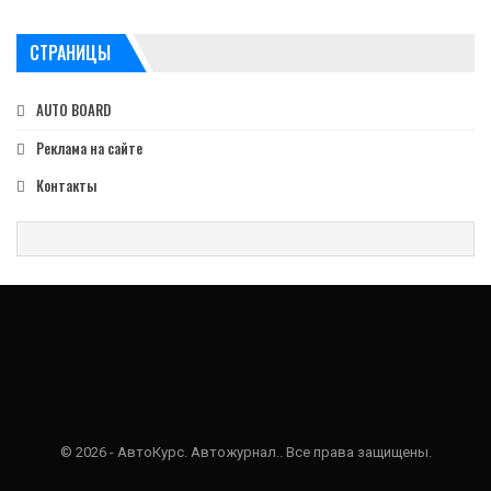
СТРАНИЦЫ
AUTO BOARD
Реклама на сайте
Контакты
© 2026 - АвтоКурс. Автожурнал.. Все права защищены.