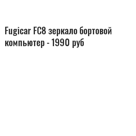
Fugicar FC8 зеркало бортовой
компьютер - 1990 руб