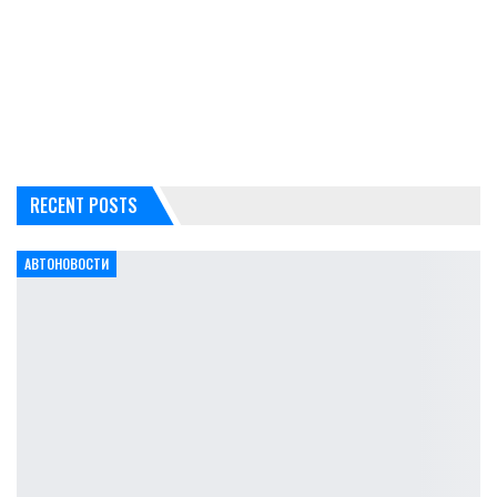
RECENT POSTS
АВТОНОВОСТИ