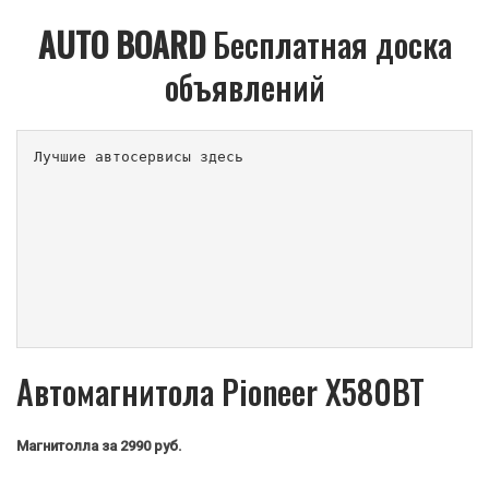
AUTO BOARD
Бесплатная доска
объявлений
Лучшие автосервисы здесь                        
Автомагнитола Pioneer X580BT
Магнитолла
за 2990 руб.