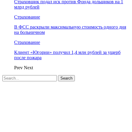
Страховщик подал иск против Фонда дольщиков на 1
млрд рублей
Страхование
В ФСС раскрыли максимальную стоимость одного дня
на больничном
Страхование
Клиент «Югории» получил 1,4 млн рублей за ущерб
после пожара
Prev
Next