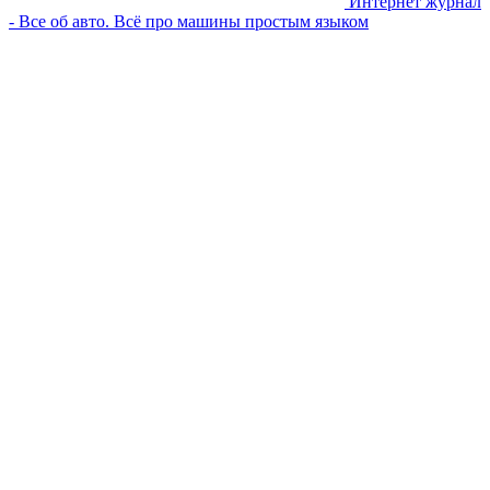
Интернет журнал
- Все об авто. Всё про машины простым языком