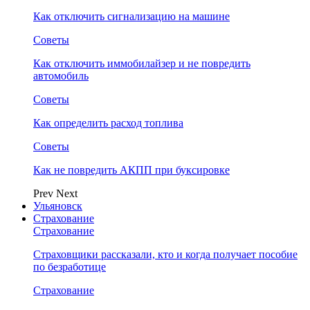
Как отключить сигнализацию на машине
Советы
Как отключить иммобилайзер и не повредить
автомобиль
Советы
Как определить расход топлива
Советы
Как не повредить АКПП при буксировке
Prev
Next
Ульяновск
Страхование
Страхование
Страховщики рассказали, кто и когда получает пособие
по безработице
Страхование