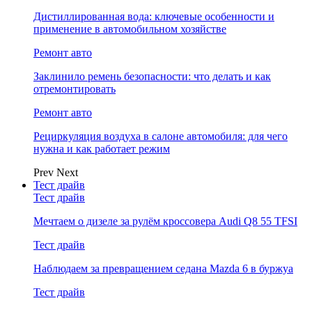
Дистиллированная вода: ключевые особенности и
применение в автомобильном хозяйстве
Ремонт авто
Заклинило ремень безопасности: что делать и как
отремонтировать
Ремонт авто
Рециркуляция воздуха в салоне автомобиля: для чего
нужна и как работает режим
Prev
Next
Тест драйв
Тест драйв
Мечтаем о дизеле за рулём кроссовера Audi Q8 55 TFSI
Тест драйв
Наблюдаем за превращением седана Mazda 6 в буржуа
Тест драйв