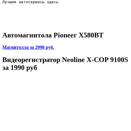
Лучшие автосервисы здесь                        
Автомагнитола Pioneer X580BT
Магнитолла
за 2990 руб.
Видеорегистратор Neoline X-COP 9100S
за 1990 руб