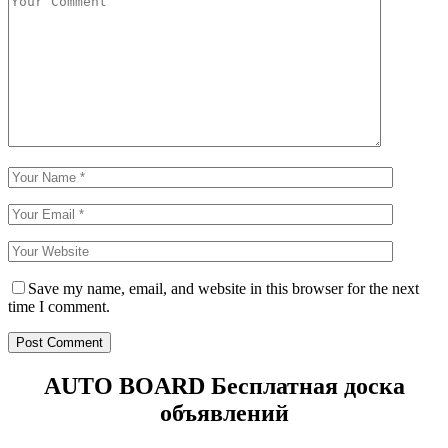
Save my name, email, and website in this browser for the next
time I comment.
AUTO BOARD
Бесплатная доска
объявлений