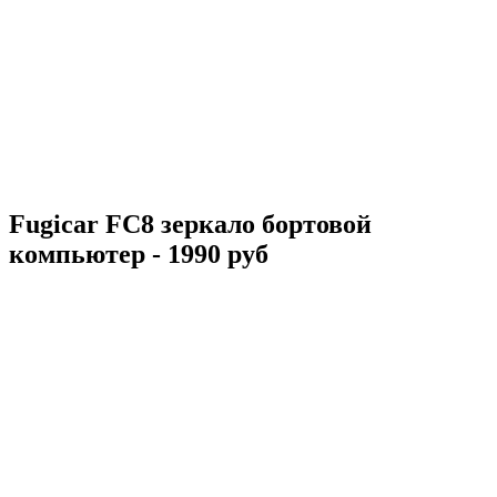
Fugicar FC8 зеркало бортовой
компьютер - 1990 руб