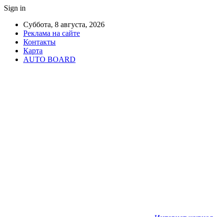
Sign in
Суббота, 8 августа, 2026
Реклама на сайте
Контакты
Карта
AUTO BOARD