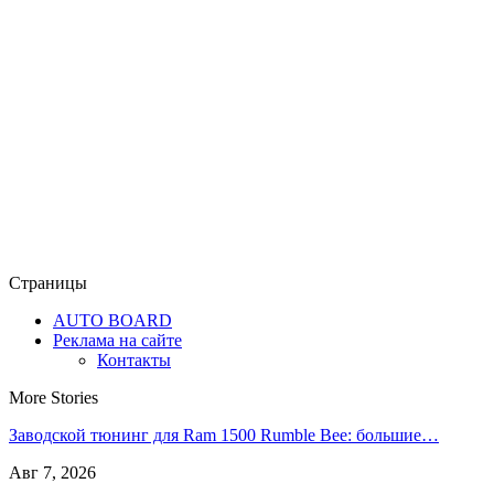
Страницы
AUTO BOARD
Реклама на сайте
Контакты
More Stories
Заводской тюнинг для Ram 1500 Rumble Bee: большие…
Авг 7, 2026