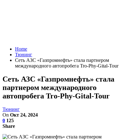
Home
Тюнинг
Сеть АЗС «Газпромнефть» стала партнером
международного автопробега Tro-Phy-Gital-Tour
Сеть АЗС «Газпромнефть» стала
партнером международного
автопробега Tro-Phy-Gital-Tour
Тюнинг
On
Окт 24, 2024
0
125
Share